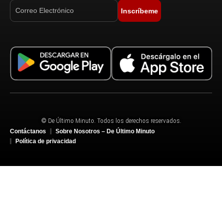
Inscríbeme
© De Último Minuto. Todos los derechos reservados.
Contáctanos
Sobre Nosotros – De Último Minuto
Política de privacidad