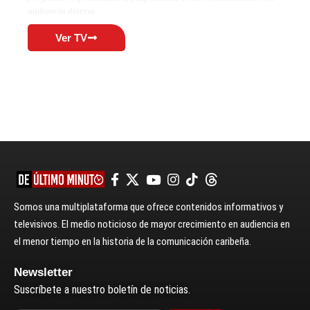
audiencia diversa.
Ver TV
Somos una multiplataforma que ofrece contenidos informativos y
televisivos. El medio noticioso de mayor crecimiento en audiencia en
el menor tiempo en la historia de la comunicación caribeña.
Newsletter
Suscríbete a nuestro boletín de noticias.