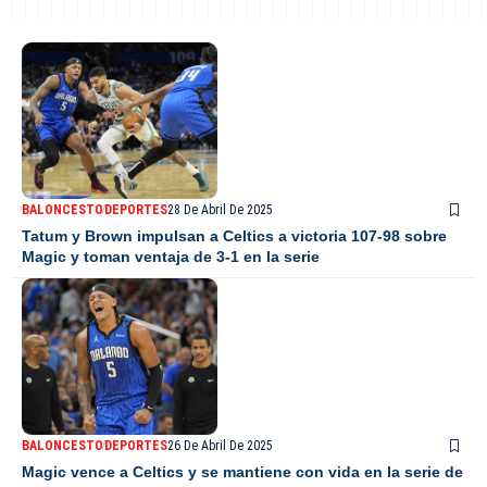
BALONCESTO
DEPORTES
28 De Abril De 2025
Tatum y Brown impulsan a Celtics a victoria 107-98 sobre
Magic y toman ventaja de 3-1 en la serie
BALONCESTO
DEPORTES
26 De Abril De 2025
Magic vence a Celtics y se mantiene con vida en la serie de