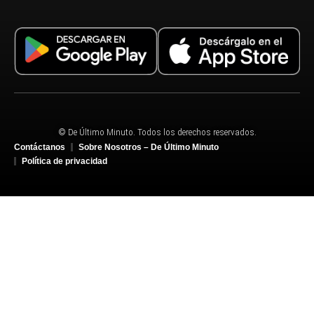
© De Último Minuto. Todos los derechos reservados.
Contáctanos
Sobre Nosotros – De Último Minuto
Política de privacidad