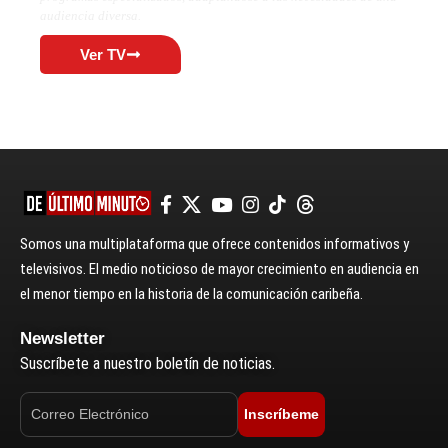
audiencia diversa.
Ver TV
Somos una multiplataforma que ofrece contenidos informativos y
televisivos. El medio noticioso de mayor crecimiento en audiencia en
el menor tiempo en la historia de la comunicación caribeña.
Newsletter
Suscríbete a nuestro boletín de noticias.
Inscríbeme