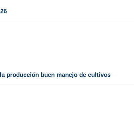
026
ra la producción buen manejo de cultivos