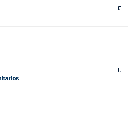
itarios