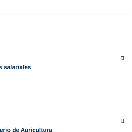
 salariales
erio de Agricultura