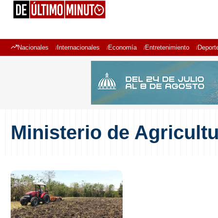
Nacionales
Internacionales
Economía
Entretenimiento
Deport
Ministerio de Agricult