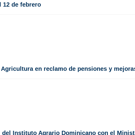
 12 de febrero
 Agricultura en reclamo de pensiones y mejoras
el Instituto Agrario Dominicano con el Minist