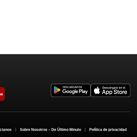
me
ctanos
Sobre Nosotros – De Último Minuto
Política de privacidad