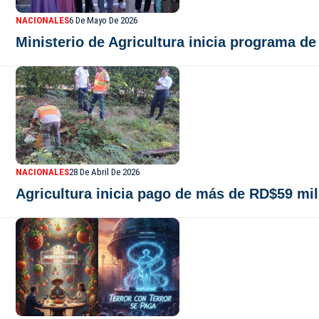
NACIONALES
6 De Mayo De 2026
Ministerio de Agricultura inicia programa d
NACIONALES
28 De Abril De 2026
Agricultura inicia pago de más de RD$59 mil