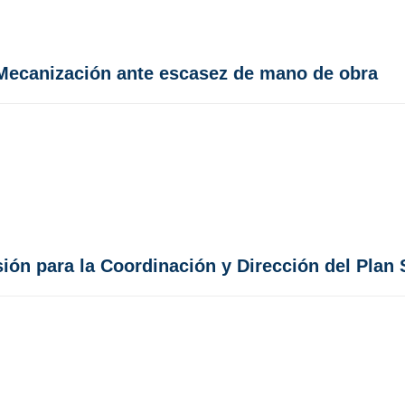
 Mecanización ante escasez de mano de obra
ión para la Coordinación y Dirección del Plan