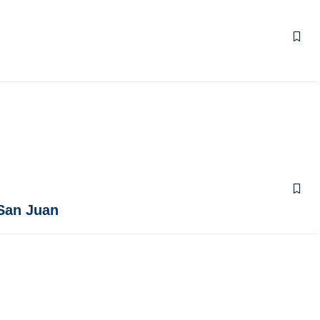
 San Juan