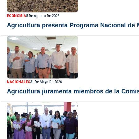
ECONOMÍA
5 De Agosto De 2026
Agricultura presenta Programa Nacional de
NACIONALES
31 De Mayo De 2026
Agricultura juramenta miembros de la Comis