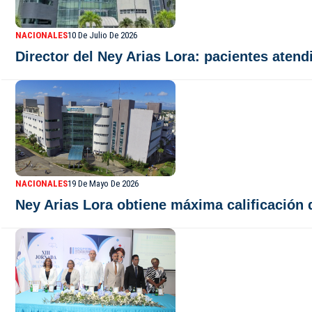
NACIONALES
10 De Julio De 2026
Director del Ney Arias Lora: pacientes aten
NACIONALES
19 De Mayo De 2026
Ney Arias Lora obtiene máxima calificación 