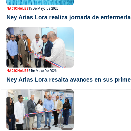
NACIONALES
15 De Mayo De 2026
Ney Arias Lora realiza jornada de enfermería
NACIONALES
6 De Mayo De 2026
Ney Arias Lora resalta avances en sus primer