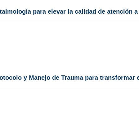
almología para elevar la calidad de atención a
rotocolo y Manejo de Trauma para transformar