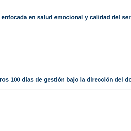
 enfocada en salud emocional y calidad del ser
os 100 días de gestión bajo la dirección del d