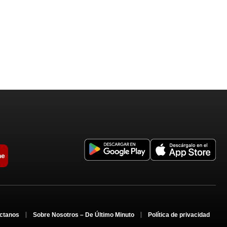
me
ctanos
Sobre Nosotros – De Último Minuto
Política de privacidad