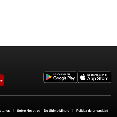
me
ctanos
Sobre Nosotros – De Último Minuto
Política de privacidad