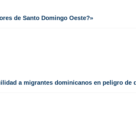
idores de Santo Domingo Oeste?»
uilidad a migrantes dominicanos en peligro de 