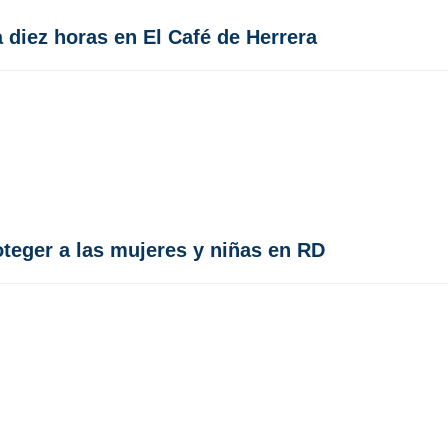
diez horas en El Café de Herrera
oteger a las mujeres y niñas en RD