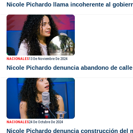
Nicole Pichardo llama incoherente al gobier
NACIONALES
13 De Noviembre De 2024
Nicole Pichardo denuncia abandono de calle
NACIONALES
24 De Octubre De 2024
Nicole Pichardo denuncia construcción del 