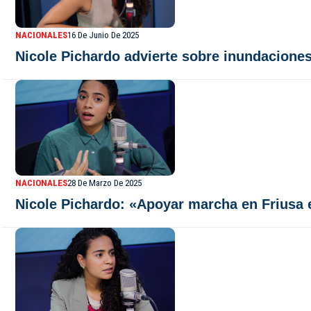
NACIONALES
16 De Junio De 2025
Nicole Pichardo advierte sobre inundacione
NACIONALES
28 De Marzo De 2025
Nicole Pichardo: «Apoyar marcha en Friusa 