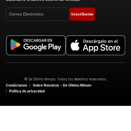
Inscríbeme
© De Último Minuto. Todos los derechos reservados.
Contáctanos
Sobre Nosotros – De Último Minuto
Política de privacidad