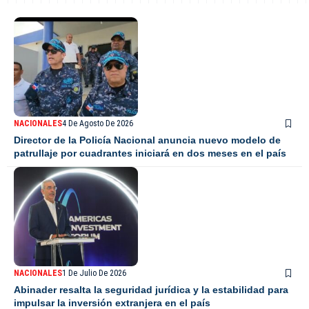
NACIONALES
4 De Agosto De 2026
Director de la Policía Nacional anuncia nuevo modelo de
patrullaje por cuadrantes iniciará en dos meses en el país
NACIONALES
1 De Julio De 2026
Abinader resalta la seguridad jurídica y la estabilidad para
impulsar la inversión extranjera en el país