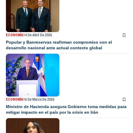
ECONOMÍA
14 De Abril De 2026
Popular y Banreservas reafirman compromiso con el
desarrollo nacional ante actual contexto global
ECONOMÍA
16 De Marzo De 2026
Ministro de Hacienda asegura Gobierno toma medidas para
mitigar impacto en el país por la crisis en Irán