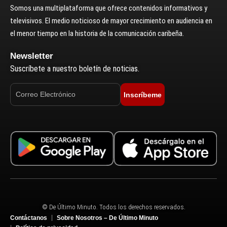
Somos una multiplataforma que ofrece contenidos informativos y
televisivos. El medio noticioso de mayor crecimiento en audiencia en
el menor tiempo en la historia de la comunicación caribeña.
Newsletter
Suscríbete a nuestro boletín de noticias.
Inscríbeme
© De Último Minuto. Todos los derechos reservados.
Contáctanos
Sobre Nosotros – De Último Minuto