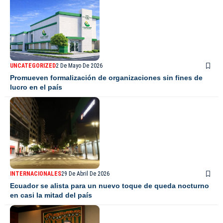
UNCATEGORIZED
2 De Mayo De 2026
Promueven formalización de organizaciones sin fines de
lucro en el país
INTERNACIONALES
29 De Abril De 2026
Ecuador se alista para un nuevo toque de queda nocturno
en casi la mitad del país