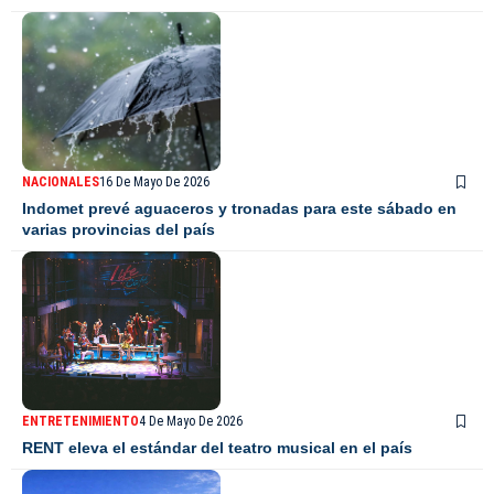
NACIONALES
16 De Mayo De 2026
Indomet prevé aguaceros y tronadas para este sábado en
varias provincias del país
ENTRETENIMIENTO
4 De Mayo De 2026
RENT eleva el estándar del teatro musical en el país