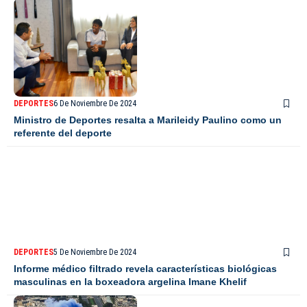
DEPORTES
6 De Noviembre De 2024
Ministro de Deportes resalta a Marileidy Paulino como un
referente del deporte
DEPORTES
5 De Noviembre De 2024
Informe médico filtrado revela características biológicas
masculinas en la boxeadora argelina Imane Khelif