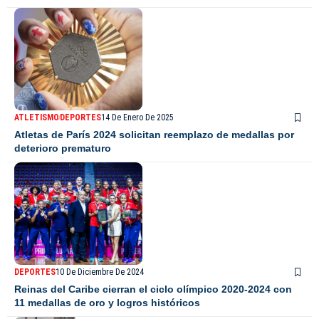
ATLETISMO
DEPORTES
14 De Enero De 2025
Atletas de París 2024 solicitan reemplazo de medallas por
deterioro prematuro
DEPORTES
10 De Diciembre De 2024
Reinas del Caribe cierran el ciclo olímpico 2020-2024 con
11 medallas de oro y logros históricos