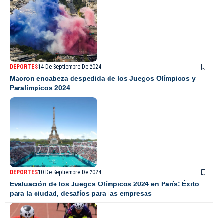
DEPORTES
14 De Septiembre De 2024
Macron encabeza despedida de los Juegos Olímpicos y
Paralímpicos 2024
DEPORTES
10 De Septiembre De 2024
Evaluación de los Juegos Olímpicos 2024 en París: Éxito
para la ciudad, desafíos para las empresas