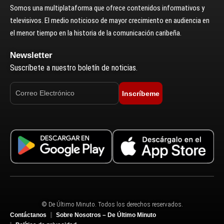
Somos una multiplataforma que ofrece contenidos informativos y
televisivos. El medio noticioso de mayor crecimiento en audiencia en
el menor tiempo en la historia de la comunicación caribeña.
Newsletter
Suscríbete a nuestro boletín de noticias.
Inscríbeme
© De Último Minuto. Todos los derechos reservados.
Contáctanos
Sobre Nosotros – De Último Minuto