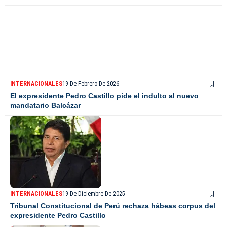
INTERNACIONALES
19 De Febrero De 2026
El expresidente Pedro Castillo pide el indulto al nuevo
mandatario Balcázar
INTERNACIONALES
19 De Diciembre De 2025
Tribunal Constitucional de Perú rechaza hábeas corpus del
expresidente Pedro Castillo