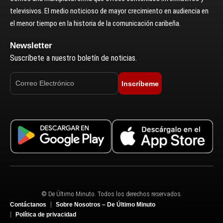
televisivos. El medio noticioso de mayor crecimiento en audiencia en
el menor tiempo en la historia de la comunicación caribeña.
Newsletter
Suscríbete a nuestro boletín de noticias.
Inscríbeme
© De Último Minuto. Todos los derechos reservados.
Contáctanos
Sobre Nosotros – De Último Minuto
Política de privacidad