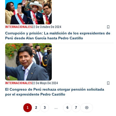
INTERNACIONALES
22 De Octubre De 2024
Corrupción y prisión: La maldición de los expresidentes de
Perú desde Alan García hasta Pedro Castillo
INTERNACIONALES
22 De Mayo De 2024
El Congreso de Perú rechaza otorgar pensión solicitada
por el expresidente Pedro Castillo
1
2
3
…
6
7