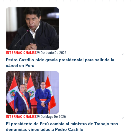
INTERNACIONALES
29 De Junio De 2026
Pedro Castillo pide gracia presidencial para salir de la
cárcel en Perú
INTERNACIONALES
29 De Mayo De 2026
El presidente de Perú cambia al ministro de Trabajo tras
denuncias vinculadas a Pedro Castillo