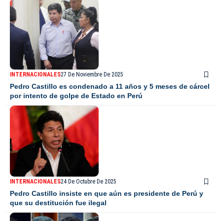
INTERNACIONALES
27 De Noviembre De 2025
Pedro Castillo es condenado a 11 años y 5 meses de cárcel
por intento de golpe de Estado en Perú
INTERNACIONALES
24 De Octubre De 2025
Pedro Castillo insiste en que aún es presidente de Perú y
que su destitución fue ilegal