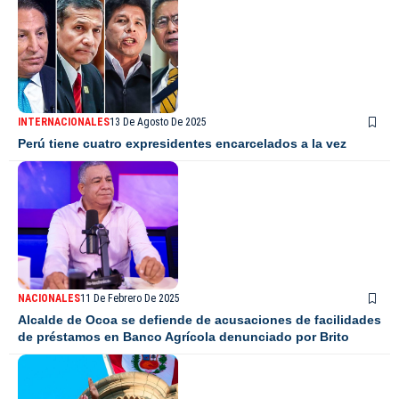
INTERNACIONALES
13 De Agosto De 2025
Perú tiene cuatro expresidentes encarcelados a la vez
NACIONALES
11 De Febrero De 2025
Alcalde de Ocoa se defiende de acusaciones de facilidades
de préstamos en Banco Agrícola denunciado por Brito