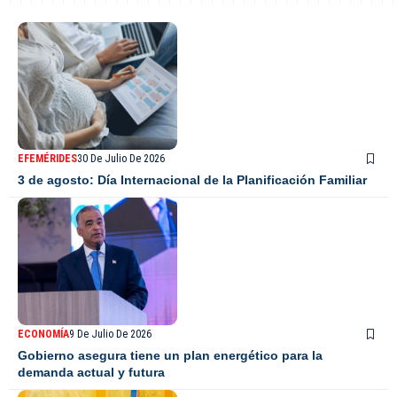
EFEMÉRIDES
30 De Julio De 2026
3 de agosto: Día Internacional de la Planificación Familiar
ECONOMÍA
9 De Julio De 2026
Gobierno asegura tiene un plan energético para la
demanda actual y futura