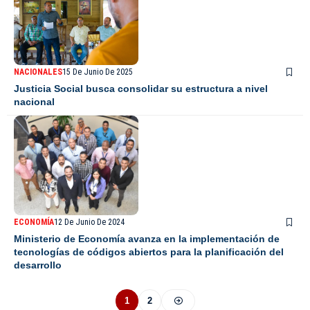
NACIONALES
15 De Junio De 2025
Justicia Social busca consolidar su estructura a nivel
nacional
ECONOMÍA
12 De Junio De 2024
Ministerio de Economía avanza en la implementación de
tecnologías de códigos abiertos para la planificación del
desarrollo
1
2