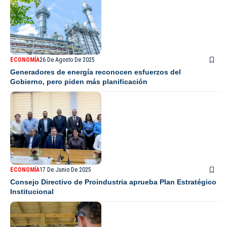
ECONOMÍA
26 De Agosto De 2025
Generadores de energía reconocen esfuerzos del
Gobierno, pero piden más planificación
ECONOMÍA
17 De Junio De 2025
Consejo Directivo de Proindustria aprueba Plan Estratégico
Institucional