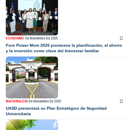
ECONOMÍA
7 De Noviembre De 2025
Foro Power Mom 2025 promueve la planificación, el ahorro
y la inversión como clave del bienestar familiar
NACIONALES
6 De Noviembre De 2025
UASD presentará su Plan Estratégico de Seguridad
Universitaria