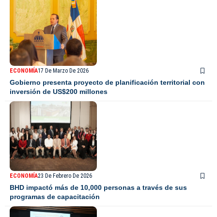
ECONOMÍA
17 De Marzo De 2026
Gobierno presenta proyecto de planificación territorial con
inversión de US$200 millones
ECONOMÍA
23 De Febrero De 2026
BHD impactó más de 10,000 personas a través de sus
programas de capacitación