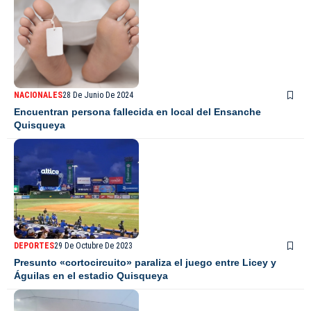
NACIONALES
28 De Junio De 2024
Encuentran persona fallecida en local del Ensanche
Quisqueya
DEPORTES
29 De Octubre De 2023
Presunto «cortocircuito» paraliza el juego entre Licey y
Águilas en el estadio Quisqueya