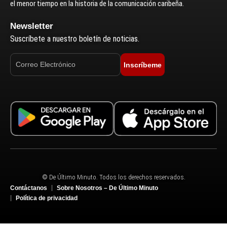
el menor tiempo en la historia de la comunicación caribeña.
Newsletter
Suscríbete a nuestro boletín de noticias.
Inscríbeme
© De Último Minuto. Todos los derechos reservados.
Contáctanos
Sobre Nosotros – De Último Minuto
Política de privacidad