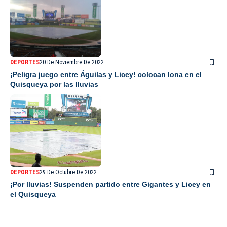
DEPORTES
20 De Noviembre De 2022
¡Peligra juego entre Águilas y Licey! colocan lona en el
Quisqueya por las lluvias
DEPORTES
29 De Octubre De 2022
¡Por lluvias! Suspenden partido entre Gigantes y Licey en
el Quisqueya