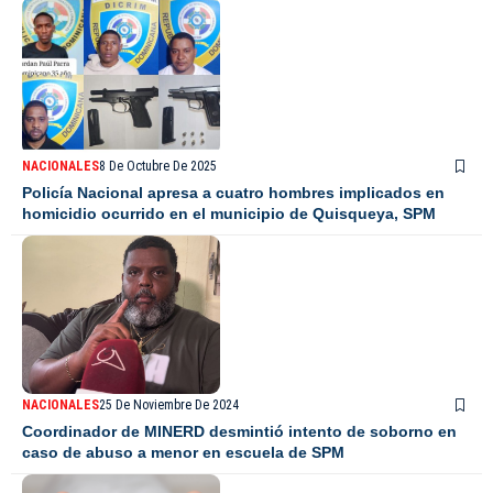
NACIONALES
8 De Octubre De 2025
Policía Nacional apresa a cuatro hombres implicados en
homicidio ocurrido en el municipio de Quisqueya, SPM
NACIONALES
25 De Noviembre De 2024
Coordinador de MINERD desmintió intento de soborno en
caso de abuso a menor en escuela de SPM