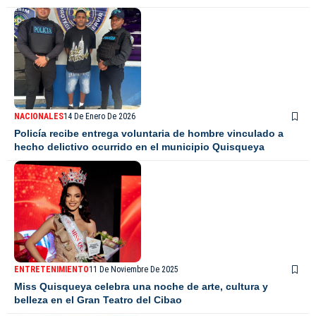
NACIONALES
14 De Enero De 2026
Policía recibe entrega voluntaria de hombre vinculado a
hecho delictivo ocurrido en el municipio Quisqueya
ENTRETENIMIENTO
11 De Noviembre De 2025
Miss Quisqueya celebra una noche de arte, cultura y
belleza en el Gran Teatro del Cibao