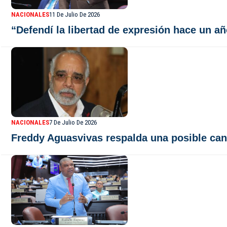
NACIONALES
11 De Julio De 2026
“Defendí la libertad de expresión hace un 
NACIONALES
7 De Julio De 2026
Freddy Aguasvivas respalda una posible ca