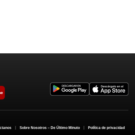
me
ctanos
Sobre Nosotros – De Último Minuto
Política de privacidad