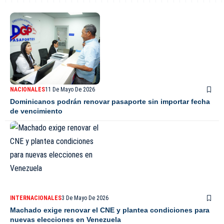
NACIONALES
11 De Mayo De 2026
Dominicanos podrán renovar pasaporte sin importar fecha
de vencimiento
INTERNACIONALES
3 De Mayo De 2026
Machado exige renovar el CNE y plantea condiciones para
nuevas elecciones en Venezuela