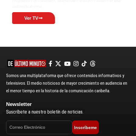
programas especializados, adaptándose a las necesidades de una
audiencia diversa.
Ver TV
Somos una multiplataforma que ofrece contenidos informativos y
televisivos. El medio noticioso de mayor crecimiento en audiencia en
el menor tiempo en la historia de la comunicación caribeña.
Newsletter
Suscríbete a nuestro boletín de noticias.
Inscríbeme