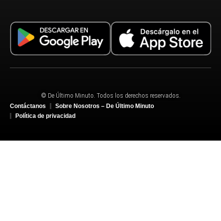
© De Último Minuto. Todos los derechos reservados.
Contáctanos
Sobre Nosotros – De Último Minuto
Política de privacidad