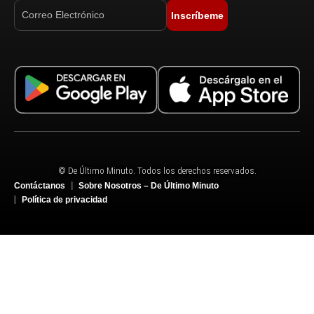
Inscríbeme
© De Último Minuto. Todos los derechos reservados.
Contáctanos
Sobre Nosotros – De Último Minuto
Política de privacidad