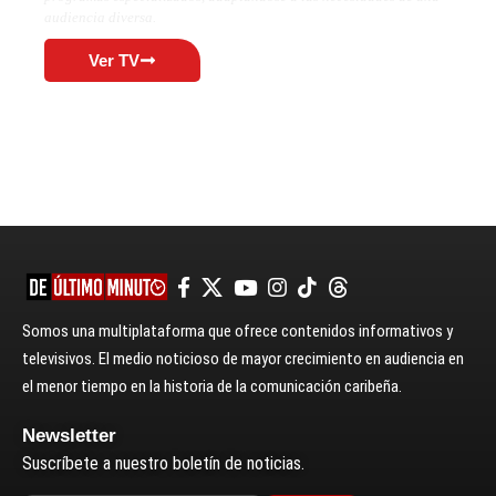
audiencia diversa.
Ver TV
Somos una multiplataforma que ofrece contenidos informativos y
televisivos. El medio noticioso de mayor crecimiento en audiencia en
el menor tiempo en la historia de la comunicación caribeña.
Newsletter
Suscríbete a nuestro boletín de noticias.