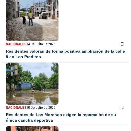
NACIONALES
14 De Julio De 2026
Residentes valoran de forma positiva ampliación de la calle
9 en Los Praditos
NACIONALES
10 De Julio De 2026
Residentes de Los Morenos exigen la reparación de su
única cancha deportiva