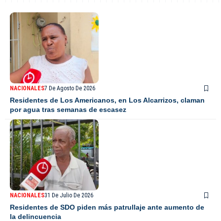
NACIONALES
7 De Agosto De 2026
Residentes de Los Americanos, en Los Alcarrizos, claman
por agua tras semanas de escasez
NACIONALES
31 De Julio De 2026
Residentes de SDO piden más patrullaje ante aumento de
la delincuencia