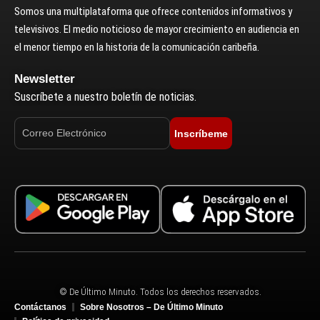
Somos una multiplataforma que ofrece contenidos informativos y
televisivos. El medio noticioso de mayor crecimiento en audiencia en
el menor tiempo en la historia de la comunicación caribeña.
Newsletter
Suscríbete a nuestro boletín de noticias.
Inscríbeme
© De Último Minuto. Todos los derechos reservados.
Contáctanos
Sobre Nosotros – De Último Minuto