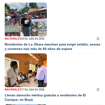
NACIONALES
30 De Julio De 2026
Residentes de La Jíbara marchan para exigir asfalto, aceras
y contenes tras más de 60 años de espera
NACIONALES
17 De Julio De 2026
Llevan atención médica gratuita a residentes de El
Cacique, en Boyá