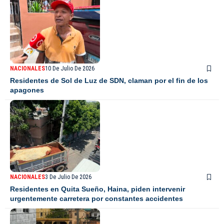
NACIONALES
10 De Julio De 2026
Residentes de Sol de Luz de SDN, claman por el fin de los
apagones
NACIONALES
3 De Julio De 2026
Residentes en Quita Sueño, Haina, piden intervenir
urgentemente carretera por constantes accidentes