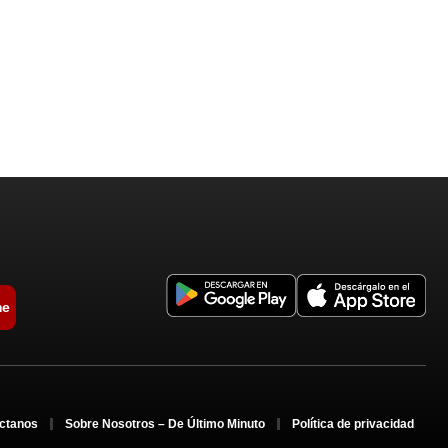
me
ctanos
Sobre Nosotros – De Último Minuto
Política de privacidad