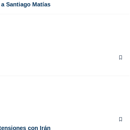
 a Santiago Matías
tensiones con Irán