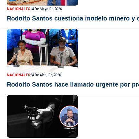
NACIONALES
14 De Mayo De 2026
Rodolfo Santos cuestiona modelo minero y d
NACIONALES
24 De Abril De 2026
Rodolfo Santos hace llamado urgente por pr