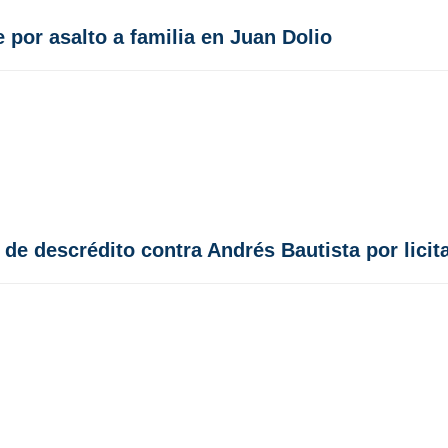
 por asalto a familia en Juan Dolio
e descrédito contra Andrés Bautista por lici