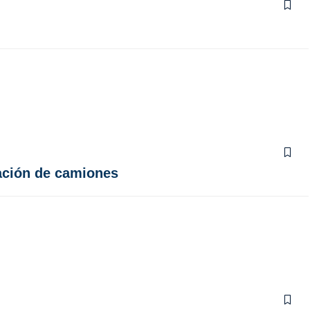
tación de camiones