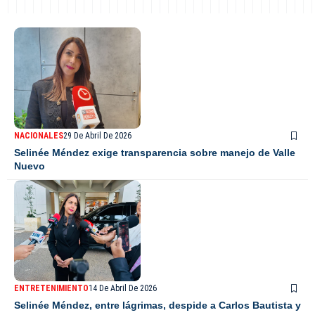
NACIONALES
29 De Abril De 2026
Selinée Méndez exige transparencia sobre manejo de Valle
Nuevo
ENTRETENIMIENTO
14 De Abril De 2026
Selinée Méndez, entre lágrimas, despide a Carlos Bautista y