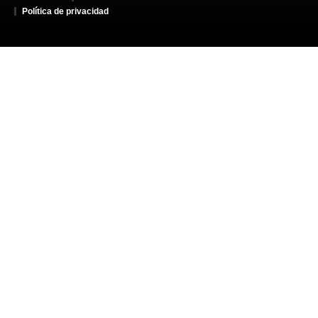
Política de privacidad