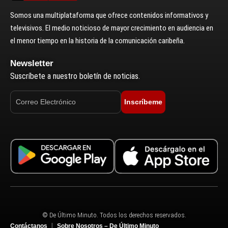
Somos una multiplataforma que ofrece contenidos informativos y
televisivos. El medio noticioso de mayor crecimiento en audiencia en
el menor tiempo en la historia de la comunicación caribeña.
Newsletter
Suscríbete a nuestro boletín de noticias.
Inscríbeme
© De Último Minuto. Todos los derechos reservados.
Contáctanos
Sobre Nosotros – De Último Minuto