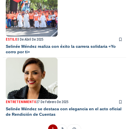
ESTILO
3 De Abril De 2025
Selinée Méndez realiza con éxito la carrera solidaria «Yo
corro por ti»
ENTRETENIMIENTO
27 De Febrero De 2025
Selinée Méndez se destaca con elegancia en el acto oficial
de Rendición de Cuentas