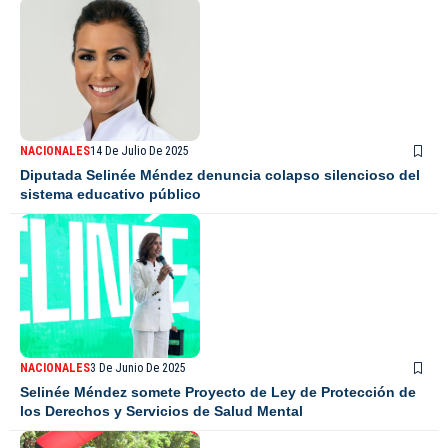
NACIONALES
14 De Julio De 2025
Diputada Selinée Méndez denuncia colapso silencioso del
sistema educativo público
NACIONALES
3 De Junio De 2025
Selinée Méndez somete Proyecto de Ley de Protección de
los Derechos y Servicios de Salud Mental