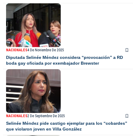
NACIONALES
4 De Noviembre De 2025
Diputada Selinée Méndez considera “provocación” a RD
boda gay oficiada por exembajador Brewster
NACIONALES
2 De Septiembre De 2025
Selinée Méndez pide castigo ejemplar para los “cobardes”
que violaron joven en Villa González