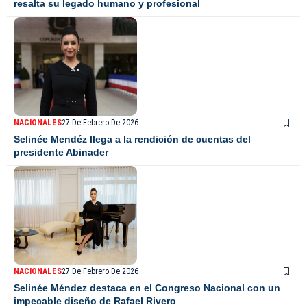
resalta su legado humano y profesional
NACIONALES
27 De Febrero De 2026
Selinée Mendéz llega a la rendición de cuentas del
presidente Abinader
NACIONALES
27 De Febrero De 2026
Selinée Méndez destaca en el Congreso Nacional con un
impecable diseño de Rafael Rivero