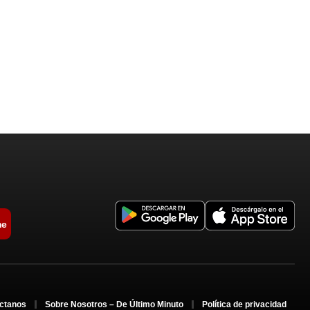
me
ctanos
Sobre Nosotros – De Último Minuto
Política de privacidad