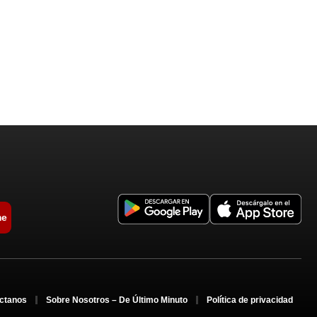
me
ctanos
Sobre Nosotros – De Último Minuto
Política de privacidad