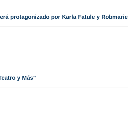
será protagonizado por Karla Fatule y Robmarie
Teatro y Más”