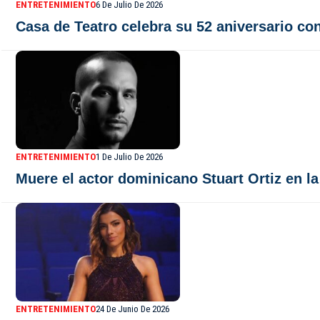
ENTRETENIMIENTO
6 De Julio De 2026
Casa de Teatro celebra su 52 aniversario con
ENTRETENIMIENTO
1 De Julio De 2026
Muere el actor dominicano Stuart Ortiz en l
ENTRETENIMIENTO
24 De Junio De 2026