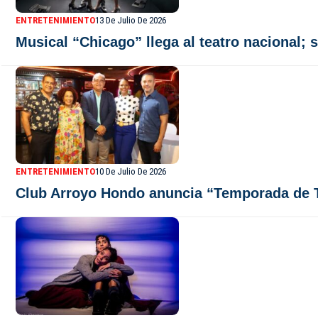
ENTRETENIMIENTO
13 De Julio De 2026
Musical “Chicago” llega al teatro nacional; 
ENTRETENIMIENTO
10 De Julio De 2026
Club Arroyo Hondo anuncia “Temporada de 