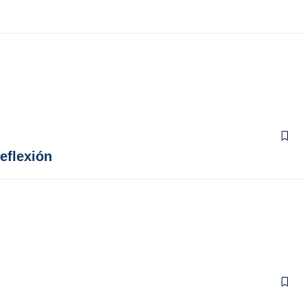
eflexión