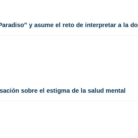
aradiso” y asume el reto de interpretar a la d
sación sobre el estigma de la salud mental