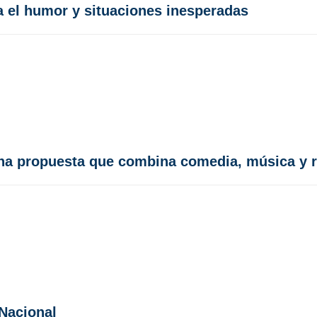
a el humor y situaciones inesperadas
una propuesta que combina comedia, música y r
 Nacional