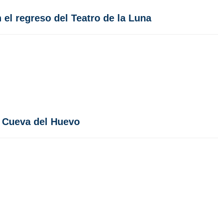
 el regreso del Teatro de la Luna
a Cueva del Huevo