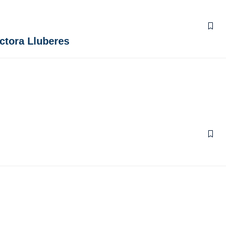
octora Lluberes