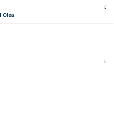
l Olea