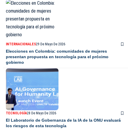
INTERNACIONALES
29 De Mayo De 2026
Elecciones en Colombia: comunidades de mujeres
presentan propuesta en tecnología para el próximo
gobierno
TECNOLOGÍA
28 De Mayo De 2026
El Laboratorio de Gobernanza de la IA de la ONU evaluará
los riesgos de esta tecnología