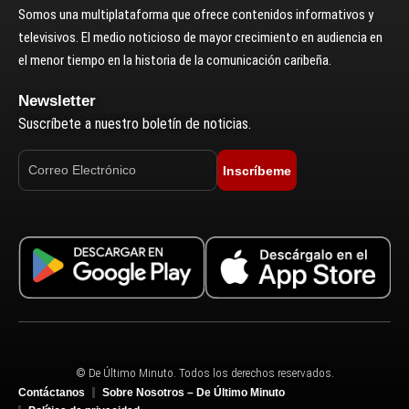
Somos una multiplataforma que ofrece contenidos informativos y
televisivos. El medio noticioso de mayor crecimiento en audiencia en
el menor tiempo en la historia de la comunicación caribeña.
Newsletter
Suscríbete a nuestro boletín de noticias.
Inscríbeme
© De Último Minuto. Todos los derechos reservados.
Contáctanos
Sobre Nosotros – De Último Minuto