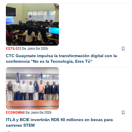
ESTILO
23 De Junio De 2026
CTC Guaymate impulsa la transformación digital con la
conferencia “No es la Tecnología, Eres Tú”
ECONOMÍA
8 De Junio De 2026
ITLA y BCIE invertirán RD$ 40 millones en becas para
carreras STEM