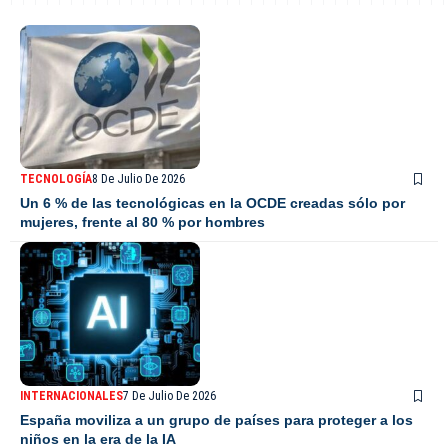
TECNOLOGÍA
8 De Julio De 2026
Un 6 % de las tecnológicas en la OCDE creadas sólo por
mujeres, frente al 80 % por hombres
INTERNACIONALES
7 De Julio De 2026
España moviliza a un grupo de países para proteger a los
niños en la era de la IA