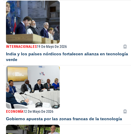
INTERNACIONALES
19 De Mayo De 2026
India y los países nórdicos fortalecen alianza en tecnología
verde
ECONOMÍA
12 De Mayo De 2026
Gobierno apuesta por las zonas francas de la tecnología