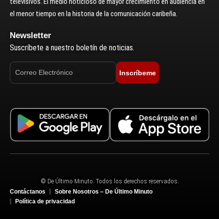
televisivos. El medio noticioso de mayor crecimiento en audiencia en
el menor tiempo en la historia de la comunicación caribeña.
Newsletter
Suscríbete a nuestro boletín de noticias.
Inscríbeme
© De Último Minuto. Todos los derechos reservados.
Contáctanos
Sobre Nosotros – De Último Minuto
Política de privacidad