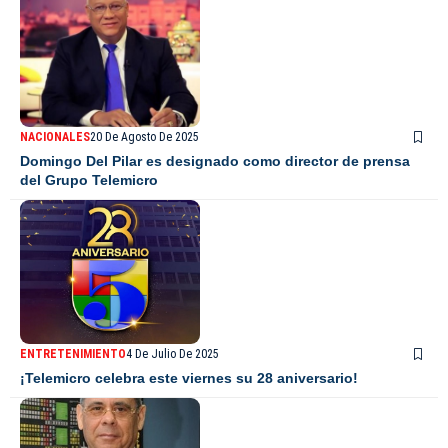
NACIONALES
20 De Agosto De 2025
Domingo Del Pilar es designado como director de prensa
del Grupo Telemicro
ENTRETENIMIENTO
4 De Julio De 2025
¡Telemicro celebra este viernes su 28 aniversario!