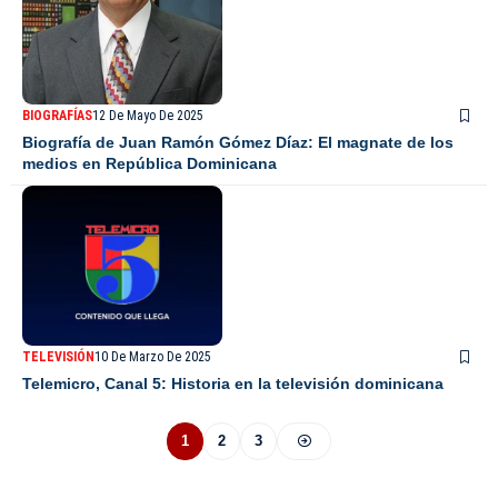
BIOGRAFÍAS
12 De Mayo De 2025
Biografía de Juan Ramón Gómez Díaz: El magnate de los
medios en República Dominicana
TELEVISIÓN
10 De Marzo De 2025
Telemicro, Canal 5: Historia en la televisión dominicana
1
2
3