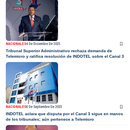
NACIONALES
4 De Diciembre De 2025
Tribunal Superior Administrativo rechaza demanda de
Telemicro y ratifica resolución de INDOTEL sobre el Canal 3
NACIONALES
8 De Septiembre De 2025
INDOTEL aclara que disputa por el Canal 3 sigue en manos
de los tribunales; aún pertenece a Telemicro