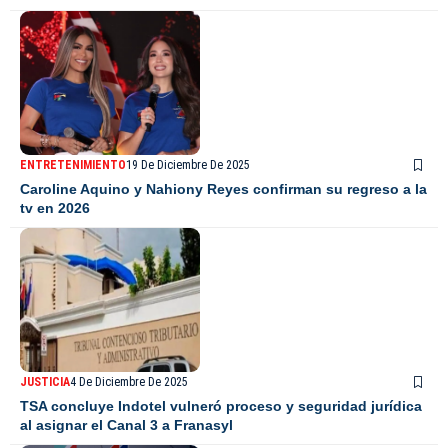
ENTRETENIMIENTO
19 De Diciembre De 2025
Caroline Aquino y Nahiony Reyes confirman su regreso a la
tv en 2026
JUSTICIA
4 De Diciembre De 2025
TSA concluye Indotel vulneró proceso y seguridad jurídica
al asignar el Canal 3 a Franasyl