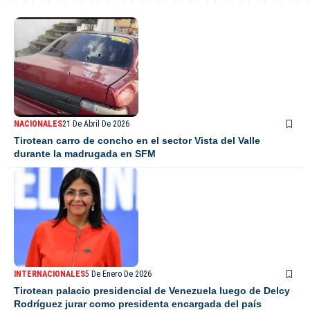
NACIONALES
21 De Abril De 2026
Tirotean carro de concho en el sector Vista del Valle
durante la madrugada en SFM
INTERNACIONALES
5 De Enero De 2026
Tirotean palacio presidencial de Venezuela luego de Delcy
Rodríguez jurar como presidenta encargada del país