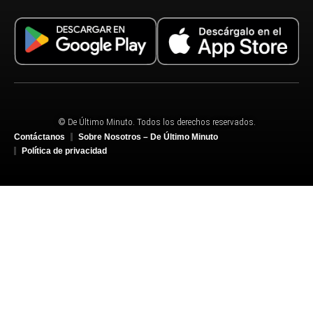
© De Último Minuto. Todos los derechos reservados.
Contáctanos
Sobre Nosotros – De Último Minuto
Política de privacidad