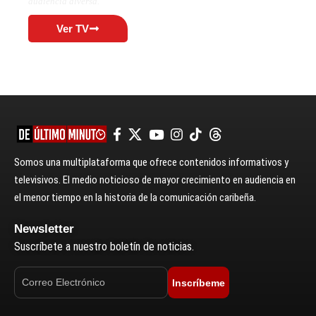
audiencia diversa.
Ver TV
Somos una multiplataforma que ofrece contenidos informativos y
televisivos. El medio noticioso de mayor crecimiento en audiencia en
el menor tiempo en la historia de la comunicación caribeña.
Newsletter
Suscríbete a nuestro boletín de noticias.
Inscríbeme