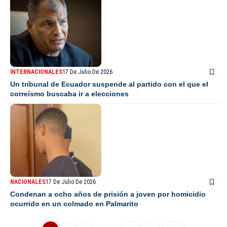
INTERNACIONALES
17 De Julio De 2026
Un tribunal de Ecuador suspende al partido con el que el
correísmo buscaba ir a elecciones
NACIONALES
17 De Julio De 2026
Condenan a ocho años de prisión a joven por homicidio
ocurrido en un colmado en Palmarito