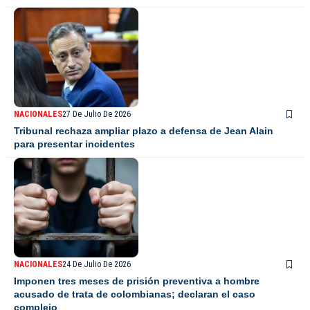
NACIONALES
27 De Julio De 2026
Tribunal rechaza ampliar plazo a defensa de Jean Alain
para presentar incidentes
NACIONALES
24 De Julio De 2026
Imponen tres meses de prisión preventiva a hombre
acusado de trata de colombianas; declaran el caso
complejo