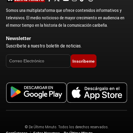
Somos una multiplataforma que ofrece contenidos informativos y
televisivos. El medio noticioso de mayor crecimiento en audiencia en
el menor tiempo en la historia de la comunicación caribeña.
Newsletter
Suscríbete a nuestro boletín de noticias.
Inscríbeme
© De Último Minuto. Todos los derechos reservados.