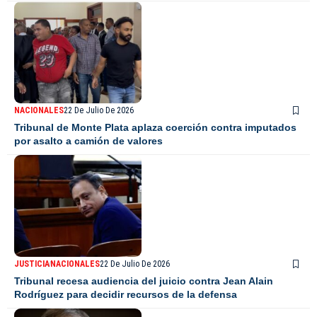
NACIONALES
22 De Julio De 2026
Tribunal de Monte Plata aplaza coerción contra imputados
por asalto a camión de valores
JUSTICIA
NACIONALES
22 De Julio De 2026
Tribunal recesa audiencia del juicio contra Jean Alain
Rodríguez para decidir recursos de la defensa