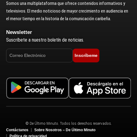
Somos una multiplataforma que ofrece contenidos informativos y
televisivos. El medio noticioso de mayor crecimiento en audiencia en
el menor tiempo en la historia de la comunicación caribeña.
Newsletter
Suscríbete a nuestro boletín de noticias.
Inscríbeme
© De Último Minuto. Todos los derechos reservados.
Contáctanos
Sobre Nosotros – De Último Minuto
Política de privacidad