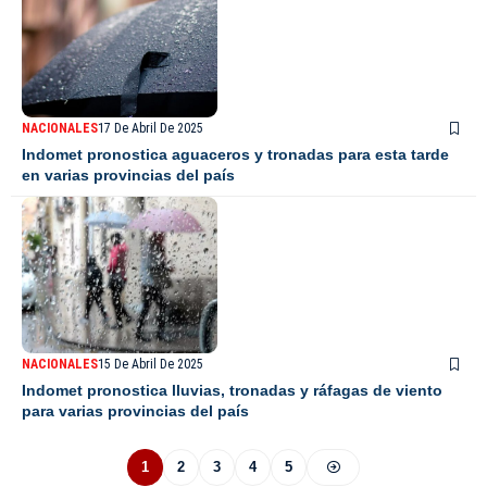
NACIONALES
17 De Abril De 2025
Indomet pronostica aguaceros y tronadas para esta tarde
en varias provincias del país
NACIONALES
15 De Abril De 2025
Indomet pronostica lluvias, tronadas y ráfagas de viento
para varias provincias del país
1
2
3
4
5