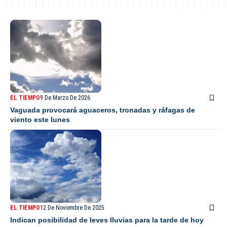
EL TIEMPO
9 De Marzo De 2026
Vaguada provocará aguaceros, tronadas y ráfagas de
viento este lunes
EL TIEMPO
12 De Noviembre De 2025
Indican posibilidad de leves lluvias para la tarde de hoy