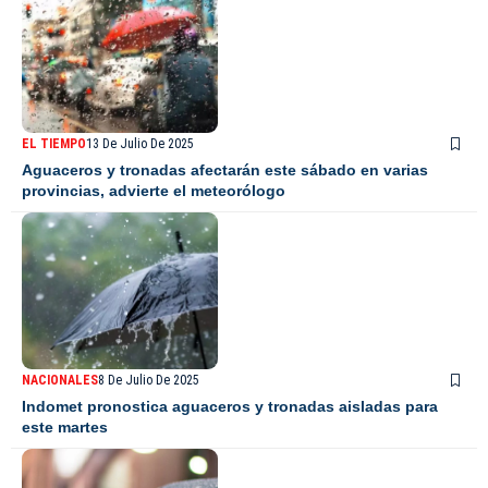
EL TIEMPO
13 De Julio De 2025
Aguaceros y tronadas afectarán este sábado en varias
provincias, advierte el meteorólogo
NACIONALES
8 De Julio De 2025
Indomet pronostica aguaceros y tronadas aisladas para
este martes