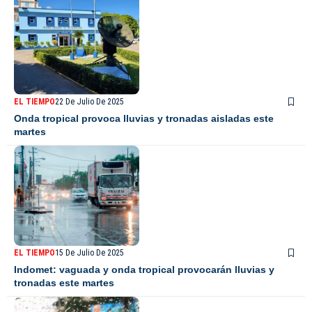
EL TIEMPO
22 De Julio De 2025
Onda tropical provoca lluvias y tronadas aisladas este
martes
EL TIEMPO
15 De Julio De 2025
Indomet: vaguada y onda tropical provocarán lluvias y
tronadas este martes