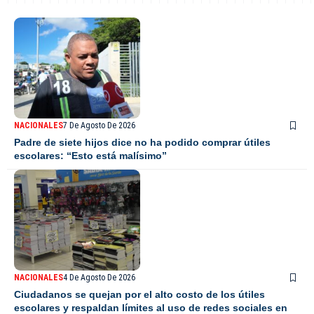
NACIONALES
7 De Agosto De 2026
Padre de siete hijos dice no ha podido comprar útiles
escolares: “Esto está malísimo”
NACIONALES
4 De Agosto De 2026
Ciudadanos se quejan por el alto costo de los útiles
escolares y respaldan límites al uso de redes sociales en