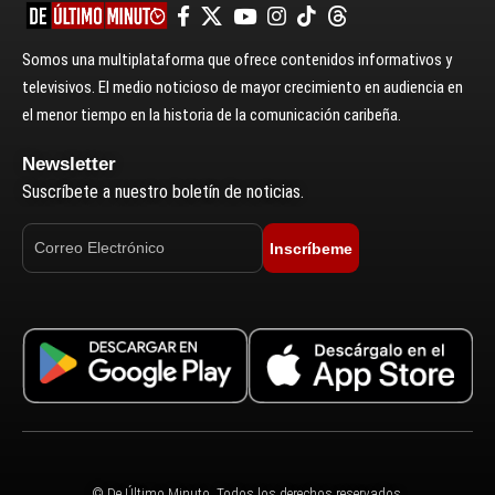
Somos una multiplataforma que ofrece contenidos informativos y
televisivos. El medio noticioso de mayor crecimiento en audiencia en
el menor tiempo en la historia de la comunicación caribeña.
Newsletter
Suscríbete a nuestro boletín de noticias.
Inscríbeme
© De Último Minuto. Todos los derechos reservados.