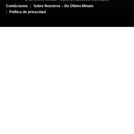
Contáctanos
Sobre Nosotros – De Último Minuto
Política de privacidad