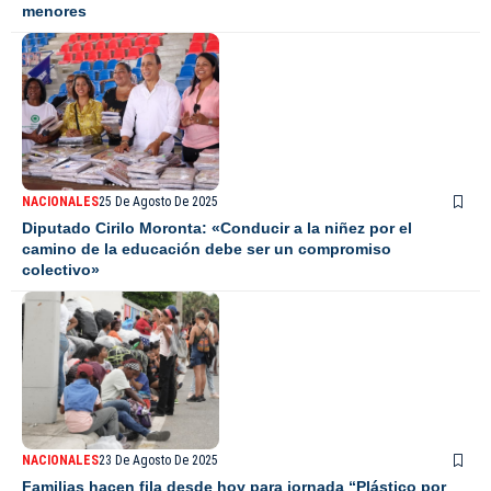
menores
NACIONALES
25 De Agosto De 2025
Diputado Cirilo Moronta: «Conducir a la niñez por el
camino de la educación debe ser un compromiso
colectivo»
NACIONALES
23 De Agosto De 2025
Familias hacen fila desde hoy para jornada “Plástico por