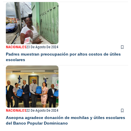
NACIONALES
23 De Agosto De 2024
Padres muestran preocupación por altos costos de útiles
escolares
NACIONALES
22 De Agosto De 2024
Aseopna agradece donación de mochilas y útiles escolares
del Banco Popular Dominicano