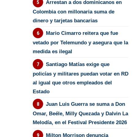
Arrestan a dos dominicanos en
Colombia con millonaria suma de
dinero y tarjetas bancarias
Mario Cimarro reitera que fue
vetado por Telemundo y asegura que la
medida es ilegal
Santiago Matías exige que
policías y militares puedan votar en RD
al igual que otros empleados del
Estado
Juan Luis Guerra se suma a Don
Omar, Beéle, Milly Quezada y Dalvin La
Melodía, en el Festival Presidente 2026
Milton Morrison denuncia