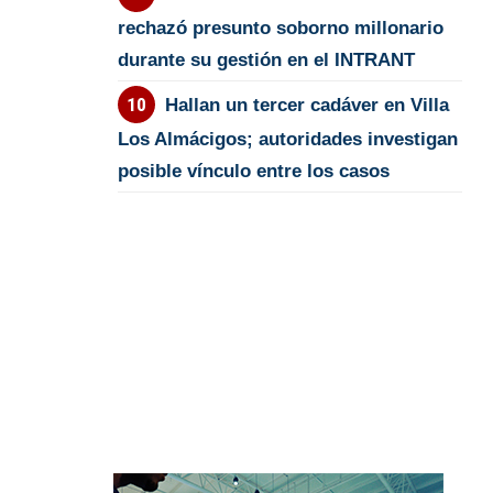
rechazó presunto soborno millonario
durante su gestión en el INTRANT
Hallan un tercer cadáver en Villa
Los Almácigos; autoridades investigan
posible vínculo entre los casos