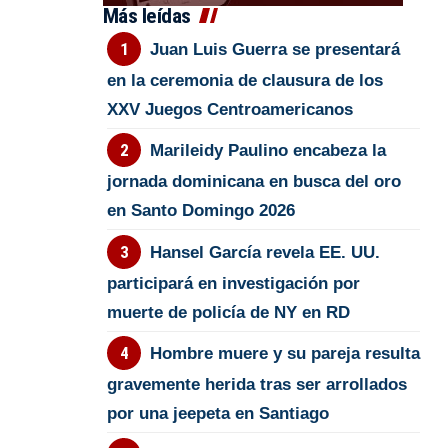
Más leídas
Juan Luis Guerra se presentará
en la ceremonia de clausura de los
XXV Juegos Centroamericanos
Marileidy Paulino encabeza la
jornada dominicana en busca del oro
en Santo Domingo 2026
Hansel García revela EE. UU.
participará en investigación por
muerte de policía de NY en RD
Hombre muere y su pareja resulta
gravemente herida tras ser arrollados
por una jeepeta en Santiago