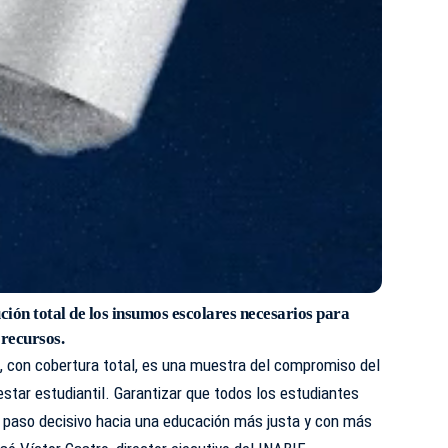
ción total de los insumos escolares necesarios para
 recursos.
ga, con cobertura total, es una muestra del compromiso del
estar estudiantil. Garantizar que todos los estudiantes
n paso decisivo hacia una educación más justa y con más