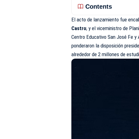
Contents
El acto de lanzamiento fue encab
Castro
; y el viceministro de Pla
Centro Educativo San José Fe y 
ponderaron la disposición presid
alrededor de 2 millones de estud