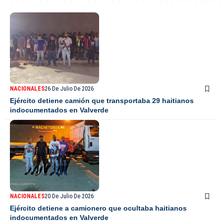
NACIONALES
26 De Julio De 2026
Ejército detiene camión que transportaba 29 haitianos
indocumentados en Valverde
NACIONALES
20 De Julio De 2026
Ejército detiene a camionero que ocultaba haitianos
indocumentados en Valverde