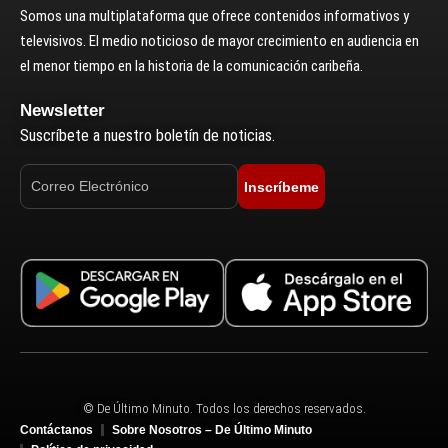
Somos una multiplataforma que ofrece contenidos informativos y
televisivos. El medio noticioso de mayor crecimiento en audiencia en
el menor tiempo en la historia de la comunicación caribeña.
Newsletter
Suscríbete a nuestro boletín de noticias.
Inscríbeme
© De Último Minuto. Todos los derechos reservados.
Contáctanos
Sobre Nosotros – De Último Minuto