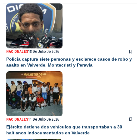
NACIONALES
18 De Julio De 2026
Policía captura siete personas y esclarece casos de robo y
asalto en Valverde, Montecristi y Peravia
NACIONALES
11 De Julio De 2026
Ejército detiene dos vehículos que transportaban a 30
haitianos indocumentados en Valverde