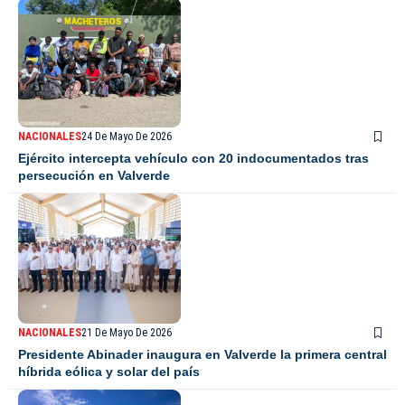
NACIONALES
24 De Mayo De 2026
Ejército intercepta vehículo con 20 indocumentados tras
persecución en Valverde
NACIONALES
21 De Mayo De 2026
Presidente Abinader inaugura en Valverde la primera central
híbrida eólica y solar del país