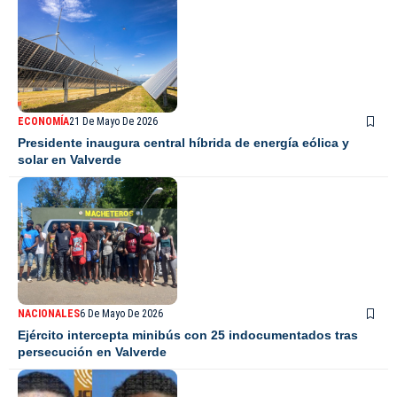
ECONOMÍA
21 De Mayo De 2026
Presidente inaugura central híbrida de energía eólica y
solar en Valverde
NACIONALES
6 De Mayo De 2026
Ejército intercepta minibús con 25 indocumentados tras
persecución en Valverde