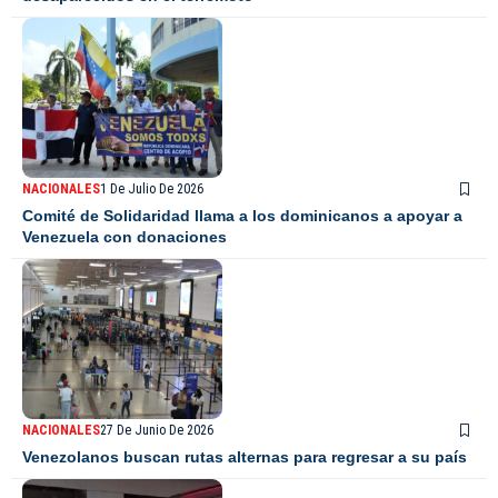
NACIONALES
1 De Julio De 2026
Comité de Solidaridad llama a los dominicanos a apoyar a
Venezuela con donaciones
NACIONALES
27 De Junio De 2026
Venezolanos buscan rutas alternas para regresar a su país