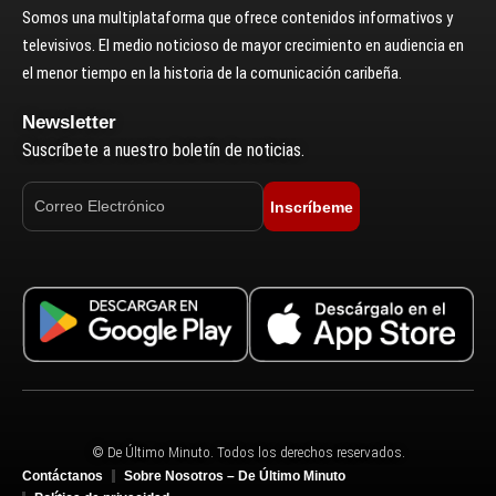
Somos una multiplataforma que ofrece contenidos informativos y
televisivos. El medio noticioso de mayor crecimiento en audiencia en
el menor tiempo en la historia de la comunicación caribeña.
Newsletter
Suscríbete a nuestro boletín de noticias.
Inscríbeme
© De Último Minuto. Todos los derechos reservados.
Contáctanos
Sobre Nosotros – De Último Minuto