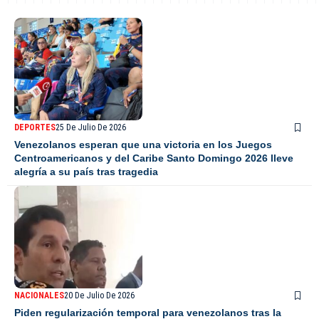
DEPORTES
25 De Julio De 2026
Venezolanos esperan que una victoria en los Juegos
Centroamericanos y del Caribe Santo Domingo 2026 lleve
alegría a su país tras tragedia
NACIONALES
20 De Julio De 2026
Piden regularización temporal para venezolanos tras la