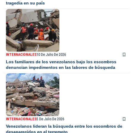
tragedia en su país
INTERNACIONALES
10 De Julio De 2026
Los familiares de los venezolanos bajo los escombros
denuncian impedimentos en las labores de búsqueda
INTERNACIONALES
5 De Julio De 2026
Venezolanos lideran la búsqueda entre los escombros de
desaparecidos en el terremoto