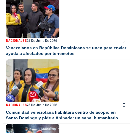
NACIONALES
25 De Junio De 2026
Venezolanos en República Dominicana se unen para enviar
ayuda a afectados por terremotos
NACIONALES
25 De Junio De 2026
Comunidad venezolana habilitará centro de acopio en
Santo Domingo y pide a Abinader un canal humanitario