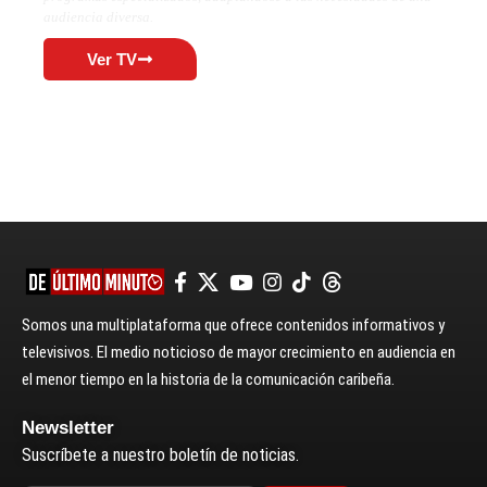
audiencia diversa.
Ver TV
Somos una multiplataforma que ofrece contenidos informativos y
televisivos. El medio noticioso de mayor crecimiento en audiencia en
el menor tiempo en la historia de la comunicación caribeña.
Newsletter
Suscríbete a nuestro boletín de noticias.