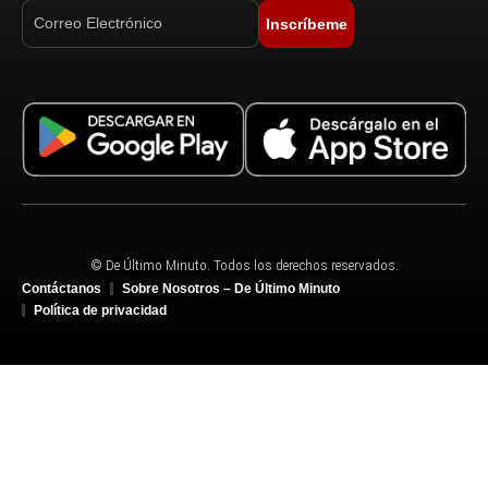
Inscríbeme
© De Último Minuto. Todos los derechos reservados.
Contáctanos
Sobre Nosotros – De Último Minuto
Política de privacidad