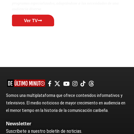
programas especializados, adaptándose a las necesidades de una
audiencia diversa.
Ver TV
Somos una multiplataforma que ofrece contenidos informativos y
televisivos. El medio noticioso de mayor crecimiento en audiencia en
el menor tiempo en la historia de la comunicación caribeña.
Newsletter
Suscríbete a nuestro boletín de noticias.