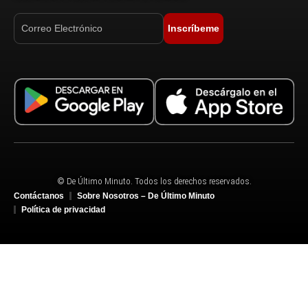
Inscríbeme
© De Último Minuto. Todos los derechos reservados.
Contáctanos
Sobre Nosotros – De Último Minuto
Política de privacidad