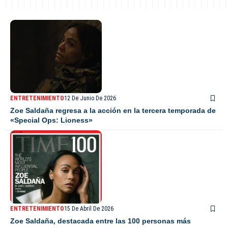
ENTRETENIMIENTO
12 De Junio De 2026
Zoe Saldaña regresa a la acción en la tercera temporada de
«Special Ops: Lioness»
ENTRETENIMIENTO
15 De Abril De 2026
Zoe Saldaña, destacada entre las 100 personas más