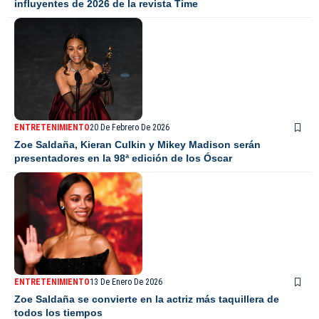
influyentes de 2026 de la revista Time
ENTRETENIMIENTO
20 De Febrero De 2026
Zoe Saldaña, Kieran Culkin y Mikey Madison serán
presentadores en la 98ª edición de los Óscar
ENTRETENIMIENTO
13 De Enero De 2026
Zoe Saldaña se convierte en la actriz más taquillera de
todos los tiempos