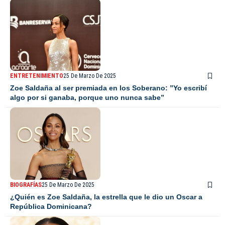
ENTRETENIMIENTO
25 De Marzo De 2025
Zoe Saldaña al ser premiada en los Soberano: ”Yo escribí
algo por si ganaba, porque uno nunca sabe”
BIOGRAFÍAS
25 De Marzo De 2025
¿Quién es Zoe Saldaña, la estrella que le dio un Oscar a
República Dominicana?