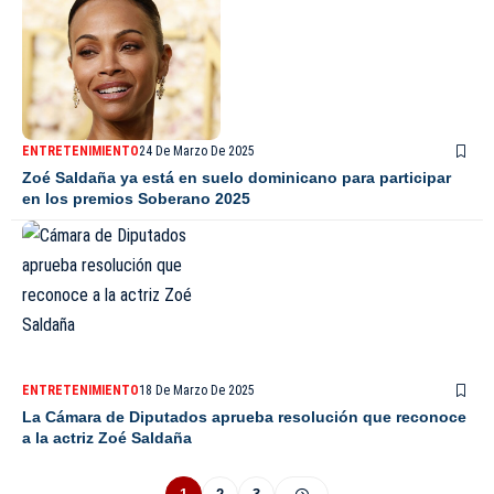
ENTRETENIMIENTO
24 De Marzo De 2025
Zoé Saldaña ya está en suelo dominicano para participar
en los premios Soberano 2025
ENTRETENIMIENTO
18 De Marzo De 2025
La Cámara de Diputados aprueba resolución que reconoce
a la actriz Zoé Saldaña