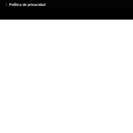
Política de privacidad