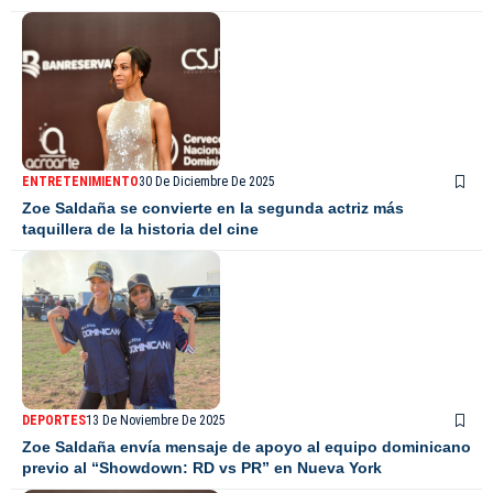
ENTRETENIMIENTO
30 De Diciembre De 2025
Zoe Saldaña se convierte en la segunda actriz más
taquillera de la historia del cine
DEPORTES
13 De Noviembre De 2025
Zoe Saldaña envía mensaje de apoyo al equipo dominicano
previo al “Showdown: RD vs PR” en Nueva York