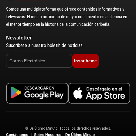
Somos una multiplataforma que ofrece contenidos informativos y
televisivos. El medio noticioso de mayor crecimiento en audiencia en
el menor tiempo en la historia de la comunicación caribeña.
Newsletter
Suscríbete a nuestro boletín de noticias.
Inscríbeme
© De Último Minuto. Todos los derechos reservados.
Contáctanos
Sobre Nosotros – De Último Minuto