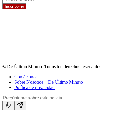
Inscríbeme
© De Último Minuto. Todos los derechos reservados.
Contáctanos
Sobre Nosotros – De Último Minuto
Política de privacidad