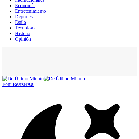
Economía
Entretenimiento
Deportes
Estilo
Tecnología
Historia
Opinión
Font Resizer
Aa