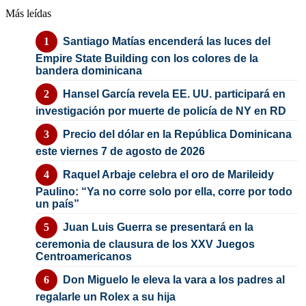
Más leídas
Santiago Matías encenderá las luces del
Empire State Building con los colores de la
bandera dominicana
Hansel García revela EE. UU. participará en
investigación por muerte de policía de NY en RD
Precio del dólar en la República Dominicana
este viernes 7 de agosto de 2026
Raquel Arbaje celebra el oro de Marileidy
Paulino: “Ya no corre solo por ella, corre por todo
un país”
Juan Luis Guerra se presentará en la
ceremonia de clausura de los XXV Juegos
Centroamericanos
Don Miguelo le eleva la vara a los padres al
regalarle un Rolex a su hija