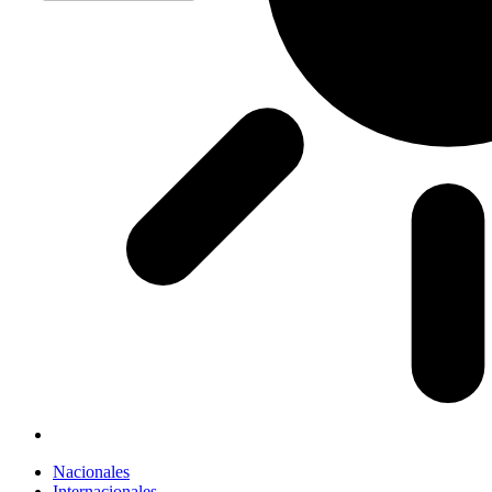
Nacionales
Internacionales