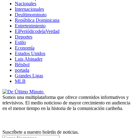
Nacionales
Internacionales
Deultimominuto
República Dominicana
Entretenimiento
ElPeriódicodelaVerdad
Deportes
Estilo
Economía
Estados Unidos
Luis Abinader
Béisbol
portada
Grandes Ligas
MLB
Somos una multiplataforma que ofrece contenidos informativos y
televisivos. El medio noticioso de mayor crecimiento en audiencia
en el menor tiempo en la historia de la comunicación caribeña.
Newsletter
Suscríbete a nuestro boletín de noticias.