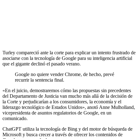
Turley compareció ante la corte para explicar un intento frustrado de
asociarse con la tecnología de Google para su inteligencia artificial
que el gigante declinó el pasado verano.
Google no quiere vender Chrome, de hecho, prevé
recurrir la sentencia final.
«En el juicio, demostraremos cómo las propuestas sin precedentes
del Departamento de Justicia van mucho más allá de la decisión de
la Corte y perjudicarían a los consumidores, la economía y el
liderazgo tecnológico de Estados Unidos», anotó Anne Mulholland,
vicepresidenta de asuntos regulatorios de Google, en un
comunicado.
ChatGPT utiliza la tecnología de Bing y del motor de búsqueda de
Microsoft y busca crecer a través de ofrecer los contenidos de