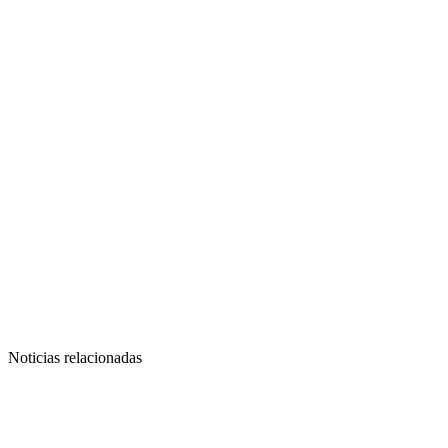
Noticias relacionadas