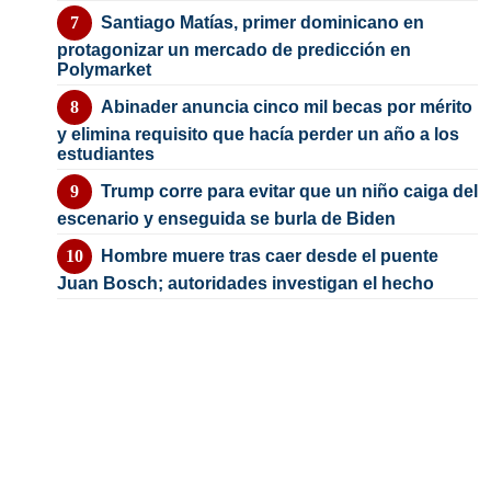
Santiago Matías, primer dominicano en
protagonizar un mercado de predicción en
Polymarket
Abinader anuncia cinco mil becas por mérito
y elimina requisito que hacía perder un año a los
estudiantes
Trump corre para evitar que un niño caiga del
escenario y enseguida se burla de Biden
Hombre muere tras caer desde el puente
Juan Bosch; autoridades investigan el hecho