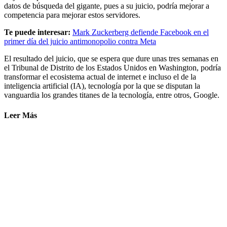
datos de búsqueda del gigante, pues a su juicio, podría mejorar a
competencia para mejorar estos servidores.
Te puede interesar:
Mark Zuckerberg defiende Facebook en el
primer día del juicio antimonopolio contra Meta
El resultado del juicio, que se espera que dure unas tres semanas en
el Tribunal de Distrito de los Estados Unidos en Washington, podría
transformar el ecosistema actual de internet e incluso el de la
inteligencia artificial (IA), tecnología por la que se disputan la
vanguardia los grandes titanes de la tecnología, entre otros, Google.
Leer Más