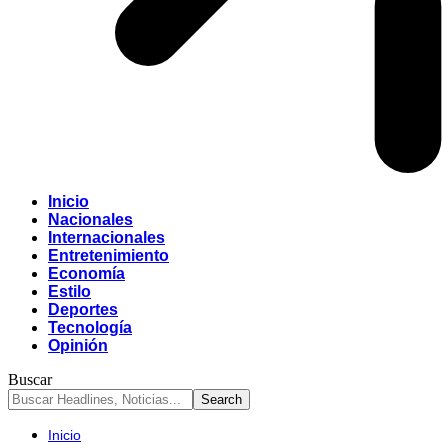
Inicio
Nacionales
Internacionales
Entretenimiento
Economía
Estilo
Deportes
Tecnología
Opinión
Buscar
Inicio