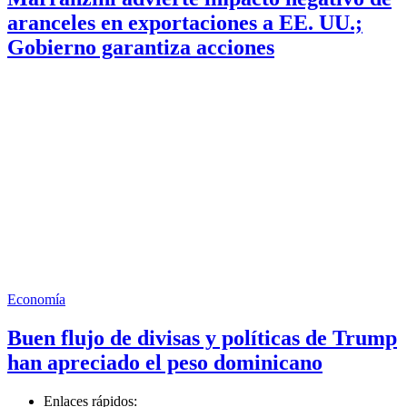
aranceles en exportaciones a EE. UU.;
Gobierno garantiza acciones
Economía
Buen flujo de divisas y políticas de Trump
han apreciado el peso dominicano
Enlaces rápidos: