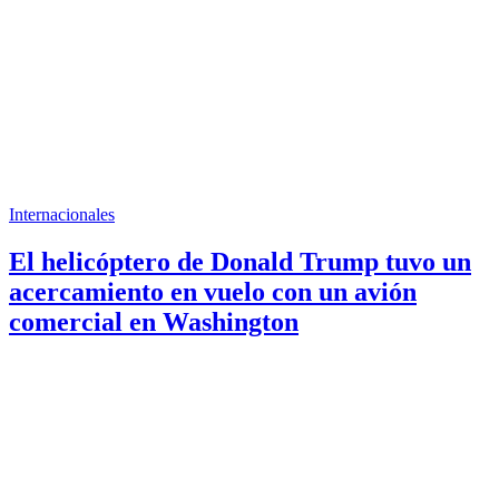
Internacionales
El helicóptero de Donald Trump tuvo un
acercamiento en vuelo con un avión
comercial en Washington