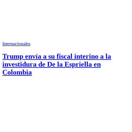
Internacionales
Trump envía a su fiscal interino a la
investidura de De la Espriella en
Colombia