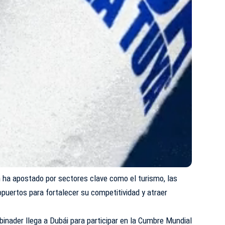
 ha apostado por sectores clave como el turismo, las
opuertos para fortalecer su competitividad y atraer
binader llega a Dubái para participar en la Cumbre Mundial