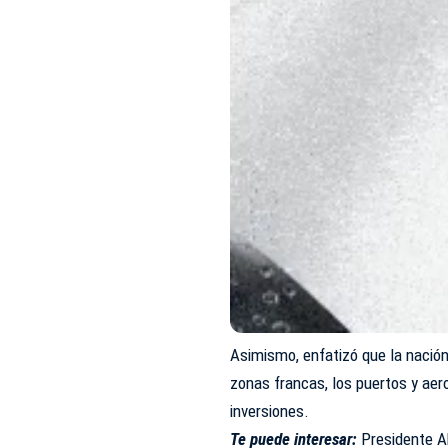
Asimismo, enfatizó que la nación
zonas francas, los puertos y aer
inversiones.
Te puede interesar:
Presidente A