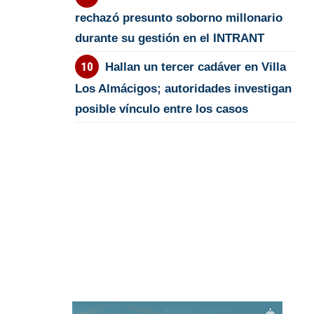
rechazó presunto soborno millonario
durante su gestión en el INTRANT
Hallan un tercer cadáver en Villa
Los Almácigos; autoridades investigan
posible vínculo entre los casos