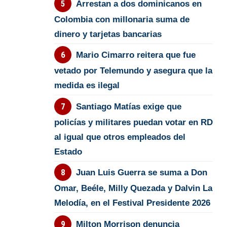
Arrestan a dos dominicanos en
Colombia con millonaria suma de
dinero y tarjetas bancarias
Mario Cimarro reitera que fue
vetado por Telemundo y asegura que la
medida es ilegal
Santiago Matías exige que
policías y militares puedan votar en RD
al igual que otros empleados del
Estado
Juan Luis Guerra se suma a Don
Omar, Beéle, Milly Quezada y Dalvin La
Melodía, en el Festival Presidente 2026
Milton Morrison denuncia