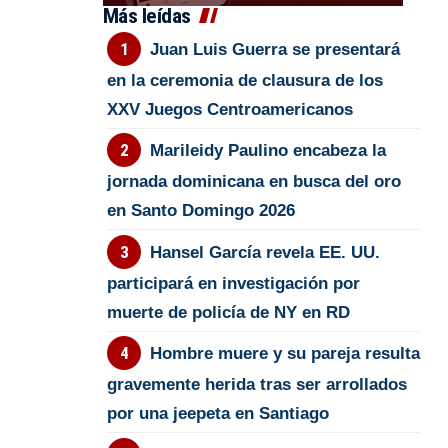
Más leídas
Juan Luis Guerra se presentará
en la ceremonia de clausura de los
XXV Juegos Centroamericanos
Marileidy Paulino encabeza la
jornada dominicana en busca del oro
en Santo Domingo 2026
Hansel García revela EE. UU.
participará en investigación por
muerte de policía de NY en RD
Hombre muere y su pareja resulta
gravemente herida tras ser arrollados
por una jeepeta en Santiago