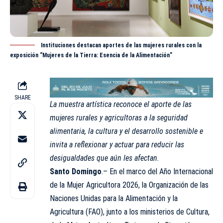
Instituciones destacan aportes de las mujeres rurales con la
exposición “Mujeres de la Tierra: Esencia de la Alimentación”
SHARE
La muestra artística reconoce el aporte de las
mujeres rurales y agricultoras a la seguridad
alimentaria, la cultura y el desarrollo sostenible e
invita a reflexionar y actuar para reducir las
desigualdades que aún les afectan.
Santo Domingo
.– En el marco del Año Internacional
de la Mujer Agricultora 2026, la Organización de las
Naciones Unidas para la Alimentación y la
Agricultura (FAO), junto a los ministerios de Cultura,