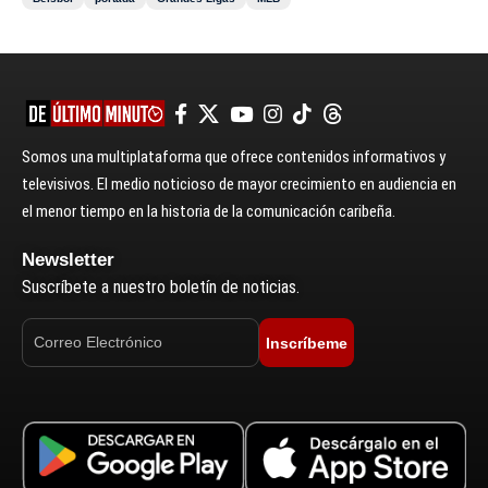
Somos una multiplataforma que ofrece contenidos informativos y
televisivos. El medio noticioso de mayor crecimiento en audiencia en
el menor tiempo en la historia de la comunicación caribeña.
Newsletter
Suscríbete a nuestro boletín de noticias.
Inscríbeme