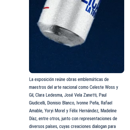
La exposición reúne obras emblemáticas de
maestros del arte nacional como Celeste Woss y
Gil, Clara Ledesma, José Vela Zanetti, Paul
Giudicelli, Dionisio Blanco, Ivonne Peña, Rafael
Amable, Yoryi Morel y Félix Hernández, Madeline
Díaz, entre otros, junto con representaciones de
diversos países, cuyas creaciones dialogan para