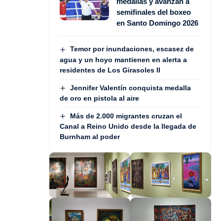
medallas y avanzan a
semifinales del boxeo
en Santo Domingo 2026
Temor por inundaciones, escasez de
agua y un hoyo mantienen en alerta a
residentes de Los Girasoles II
Jennifer Valentín conquista medalla
de oro en pistola al aire
Más de 2.000 migrantes cruzan el
Canal a Reino Unido desde la llegada de
Burnham al poder