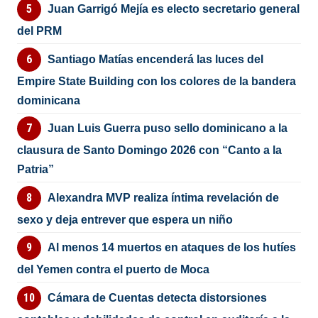
Juan Garrigó Mejía es electo secretario general
del PRM
Santiago Matías encenderá las luces del
Empire State Building con los colores de la bandera
dominicana
Juan Luis Guerra puso sello dominicano a la
clausura de Santo Domingo 2026 con “Canto a la
Patria”
Alexandra MVP realiza íntima revelación de
sexo y deja entrever que espera un niño
Al menos 14 muertos en ataques de los hutíes
del Yemen contra el puerto de Moca
Cámara de Cuentas detecta distorsiones