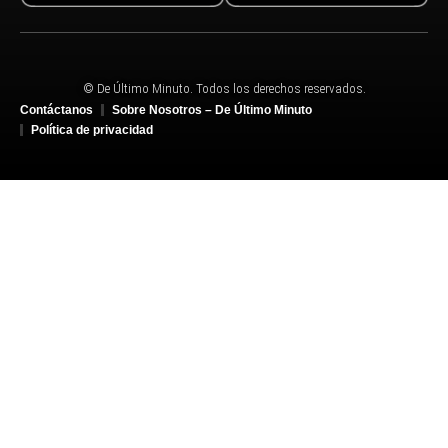
© De Último Minuto. Todos los derechos reservados.
Contáctanos
Sobre Nosotros – De Último Minuto
Política de privacidad