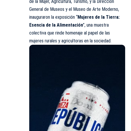
de la Mujer, Agricultura, Turismo, y la Dirección
General de Museos y el Museo de Arte Moderno,
inauguraron la exposición “
Mujeres de la Tierra:
Esencia de la Alimentación
”, una muestra
colectiva que rinde homenaje al papel de las
mujeres rurales y agricultoras en la sociedad.