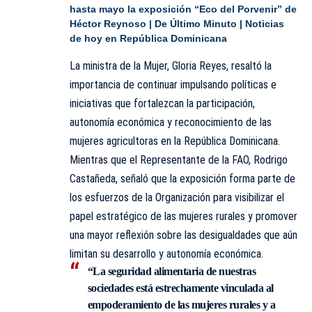
hasta mayo la exposición “Eco del Porvenir” de
Héctor Reynoso | De Último Minuto | Noticias
de hoy en República Dominicana
La ministra de la Mujer, Gloria Reyes, resaltó la
importancia de continuar impulsando políticas e
iniciativas que fortalezcan la participación,
autonomía económica
y
reconocimiento de las
mujeres agricultoras en la República Dominicana.
Mientras que el Representante de la FAO, Rodrigo
Castañeda, señaló que la exposición forma parte de
los esfuerzos de la Organización para visibilizar el
papel estratégico de las mujeres rurales y promover
una mayor reflexión sobre las desigualdades que aún
limitan su desarrollo y autonomía económica.
“La seguridad alimentaria de nuestras
sociedades está estrechamente vinculada al
empoderamiento de las mujeres rurales y a