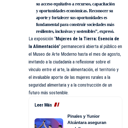
su acceso equitativo a recursos, capacitación
y oportunidades económicas. Reconocer su
aporte y fortalecer sus oportunidades es
fundamental para construir sociedades más
resilientes, inclusivas y sostenibles”, expresó.
La exposición “
Mujeres de la Tierra: Esencia de
la Alimentación
” permanecerá abierta al público en
el Museo de Arte Moderno hasta el mes de agosto,
invitando a la ciudadanía a reflexionar sobre el
vínculo entre el arte, la alimentación, el territorio y
el invaluable aporte de las mujeres rurales a la
seguridad alimentaria y a la construcción de un
futuro más sostenible.
Leer Más
Pinales y Yunior
Alcántara aseguran