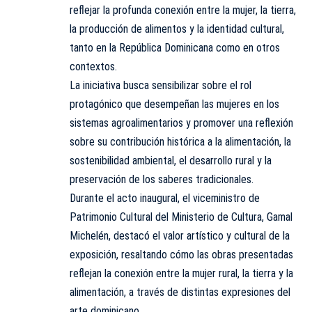
reflejar la profunda conexión entre la mujer, la tierra,
la producción de alimentos y la identidad cultural,
tanto en la República Dominicana como en otros
contextos.
La iniciativa busca sensibilizar sobre el rol
protagónico que desempeñan las mujeres en los
sistemas agroalimentarios y promover una reflexión
sobre su contribución histórica a la alimentación, la
sostenibilidad ambiental, el desarrollo rural y la
preservación de los saberes tradicionales.
Durante el acto inaugural, el viceministro de
Patrimonio Cultural del Ministerio de Cultura, Gamal
Michelén, destacó el valor artístico y cultural de la
exposición, resaltando cómo las obras presentadas
reflejan la conexión entre la mujer rural, la tierra y la
alimentación, a través de distintas expresiones del
arte dominicano.