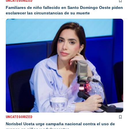
UNCATEGORIZED
Familiares de niño fallecido en Santo Domingo Oeste piden
esclarecer las circunstancias de su muerte
UNCATEGORIZED
Norisbel Uceta urge campaña nacional contra el uso de