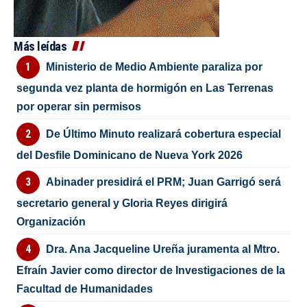
Más leídas
Ministerio de Medio Ambiente paraliza por
segunda vez planta de hormigón en Las Terrenas
por operar sin permisos
De Último Minuto realizará cobertura especial
del Desfile Dominicano de Nueva York 2026
Abinader presidirá el PRM; Juan Garrigó será
secretario general y Gloria Reyes dirigirá
Organización
Dra. Ana Jacqueline Ureña juramenta al Mtro.
Efraín Javier como director de Investigaciones de la
Facultad de Humanidades