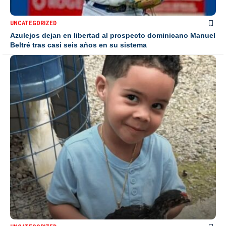
UNCATEGORIZED
Azulejos dejan en libertad al prospecto dominicano Manuel
Beltré tras casi seis años en su sistema