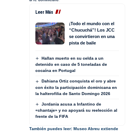
Leer Más
¡Todo el mundo con el
“Chucuchá”! Los JCC
se convirtieron en una
pista de baile
Hallan muerto en su celda a un
detenido en caso de 5 toneladas de
cocaína en Portugal
Dahiana Ortiz conquista el oro y abre
con éxito la participación dominicana en
la halterofilia de Santo Domingo 2026
Jordania acusa a Infantino de
«chantaje» y no apoyará su reelección al
frente de la FIFA
También puedes leer:
Museo Abreu extiende