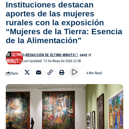
Instituciones destacan
aportes de las mujeres
rurales con la exposición
“Mujeres de la Tierra: Esencia
de la Alimentación”
By
REDACCIÓN DE ÚLTIMO MINUTO
Last Updated: 13 De Mayo De 2026 22:08
Share
4 Min Read