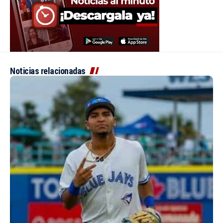
Noticias relacionadas