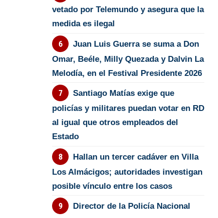
vetado por Telemundo y asegura que la
medida es ilegal
Juan Luis Guerra se suma a Don
Omar, Beéle, Milly Quezada y Dalvin La
Melodía, en el Festival Presidente 2026
Santiago Matías exige que
policías y militares puedan votar en RD
al igual que otros empleados del
Estado
Hallan un tercer cadáver en Villa
Los Almácigos; autoridades investigan
posible vínculo entre los casos
Director de la Policía Nacional