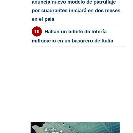
anuncia nuevo modelo de patrullaje
por cuadrantes iniciará en dos meses
en el país
Hallan un billete de lotería
millonario en un basurero de Italia