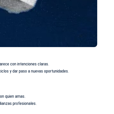
arece con intenciones claras.
iclos y dar paso a nuevas oportunidades.
con quien amas.
ianzas profesionales.