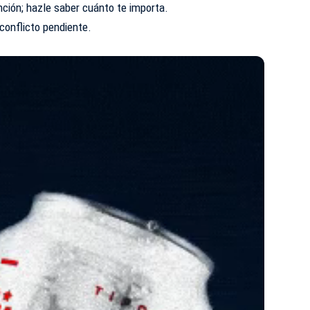
ción; hazle saber cuánto te importa.
conflicto pendiente.