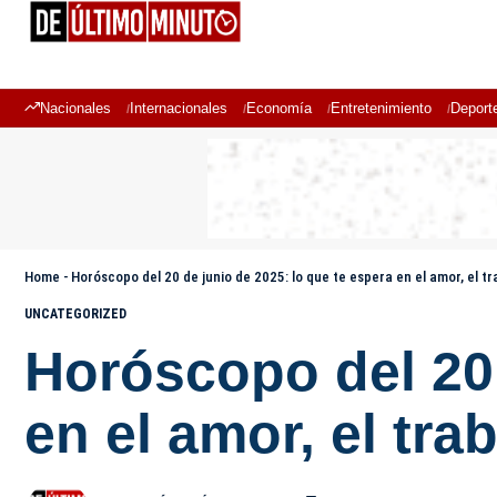
Nacionales
Internacionales
Economía
Entretenimiento
Deport
Home
-
Horóscopo del 20 de junio de 2025: lo que te espera en el amor, el t
UNCATEGORIZED
Horóscopo del 20 
en el amor, el tra