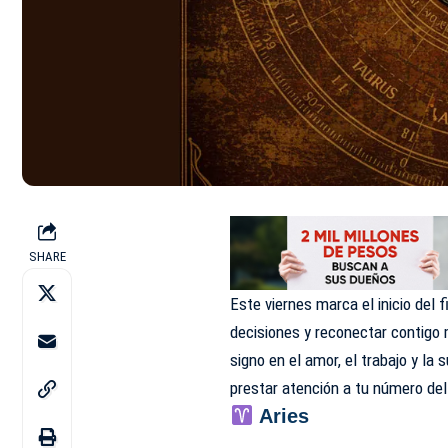
SHARE
Este viernes marca el inicio del
decisiones y reconectar contigo
signo en el amor, el trabajo y la
prestar atención a tu número del
Aries