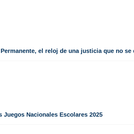
 Permanente, el reloj de una justicia que no se
os Juegos Nacionales Escolares 2025