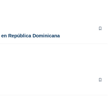
d en República Dominicana