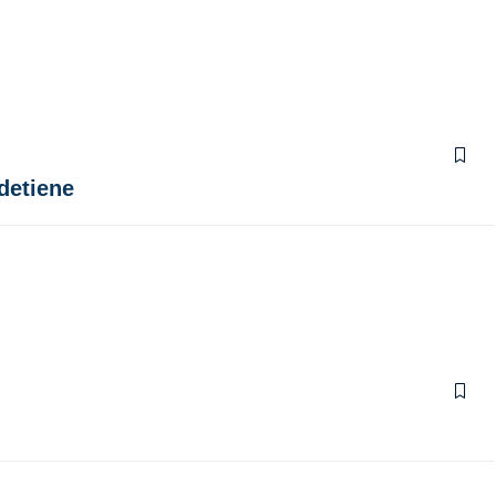
 detiene