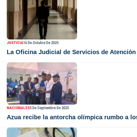
JUSTICIA
16 De Octubre De 2025
La Oficina Judicial de Servicios de Atención
NACIONALES
5 De Septiembre De 2025
Azua recibe la antorcha olímpica rumbo a l