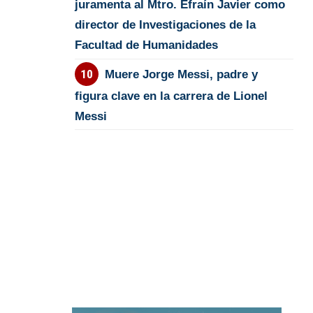
juramenta al Mtro. Efraín Javier como
director de Investigaciones de la
Facultad de Humanidades
Muere Jorge Messi, padre y
figura clave en la carrera de Lionel
Messi