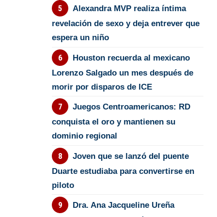
Alexandra MVP realiza íntima
revelación de sexo y deja entrever que
espera un niño
Houston recuerda al mexicano
Lorenzo Salgado un mes después de
morir por disparos de ICE
Juegos Centroamericanos: RD
conquista el oro y mantienen su
dominio regional
Joven que se lanzó del puente
Duarte estudiaba para convertirse en
piloto
Dra. Ana Jacqueline Ureña