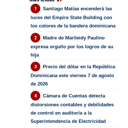
Santiago Matías encenderá las
luces del Empire State Building con
los colores de la bandera dominicana
Madre de Marileidy Paulino
expresa orgullo por los logros de su
hija
Precio del dólar en la República
Dominicana este viernes 7 de agosto
de 2026
Cámara de Cuentas detecta
distorsiones contables y debilidades
de control en auditoría a la
Superintendencia de Electricidad