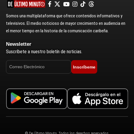
Somos una multiplataforma que ofrece contenidos informativos y
televisivos. El medio noticioso de mayor crecimiento en audiencia en
el menor tiempo en la historia de la comunicación caribeña.
Newsletter
Suscríbete a nuestro boletín de noticias.
Inscríbeme
© De Último Minuto. Todos los derechos reservados.