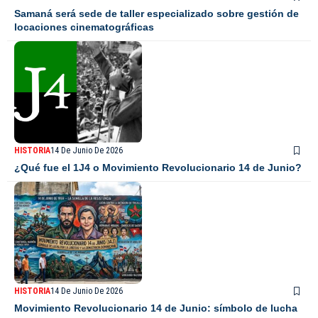
Samaná será sede de taller especializado sobre gestión de
locaciones cinematográficas
HISTORIA
14 De Junio De 2026
¿Qué fue el 1J4 o Movimiento Revolucionario 14 de Junio?
HISTORIA
14 De Junio De 2026
Movimiento Revolucionario 14 de Junio: símbolo de lucha