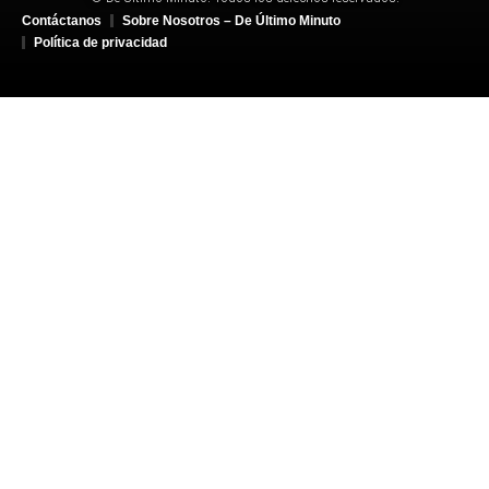
Contáctanos
Sobre Nosotros – De Último Minuto
Política de privacidad