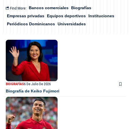
Find More:
Bancos comerciales
Biografías
Empresas privadas
Equipos deportivos
Instituciones
Periódicos Dominicanos
Universidades
BIOGRAFÍAS
6 De Julio De 2026
Biografía de Keiko Fujimori