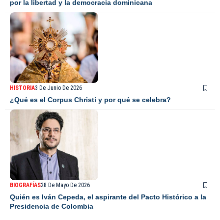
por la libertad y la democracia dominicana
HISTORIA
3 De Junio De 2026
¿Qué es el Corpus Christi y por qué se celebra?
BIOGRAFÍAS
28 De Mayo De 2026
Quién es Iván Cepeda, el aspirante del Pacto Histórico a la
Presidencia de Colombia