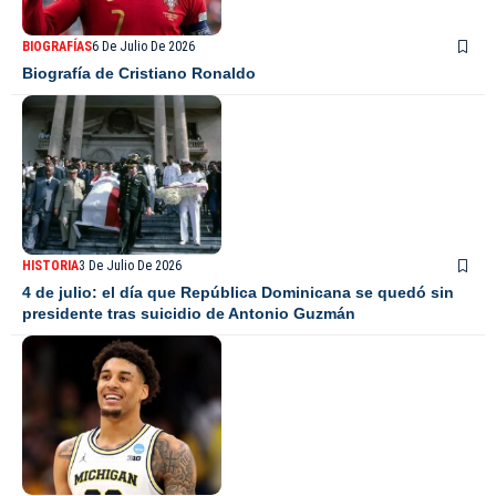
BIOGRAFÍAS
6 De Julio De 2026
Biografía de Cristiano Ronaldo
HISTORIA
3 De Julio De 2026
4 de julio: el día que República Dominicana se quedó sin
presidente tras suicidio de Antonio Guzmán