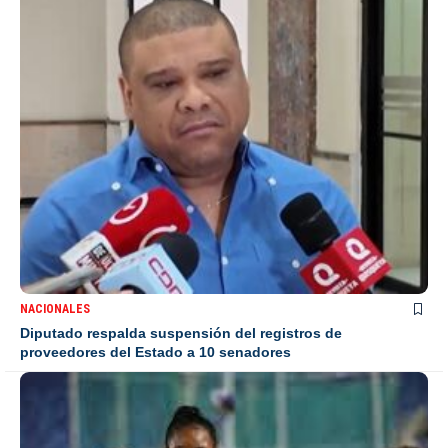
NACIONALES
Diputado respalda suspensión del registros de
proveedores del Estado a 10 senadores