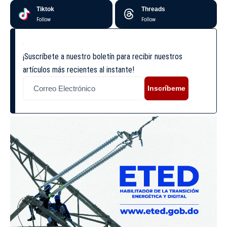
Tiktok
Threads
Follow
Follow
¡Suscríbete a nuestro boletín para recibir nuestros
artículos más recientes al instante!
Inscríbeme