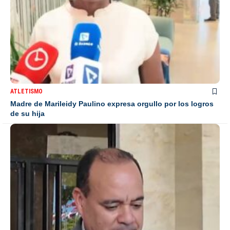
ATLETISMO
Madre de Marileidy Paulino expresa orgullo por los logros
de su hija