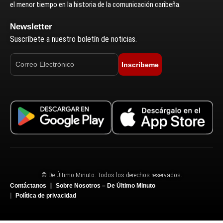
el menor tiempo en la historia de la comunicación caribeña.
Newsletter
Suscríbete a nuestro boletín de noticias.
Inscríbeme
© De Último Minuto. Todos los derechos reservados.
Contáctanos
Sobre Nosotros – De Último Minuto
Política de privacidad