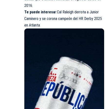
2016.
Te puede interesa
r:
Cal Raleigh derrota a Junior
Caminero y se corona campeón del HR Derby 2025
en Atlanta