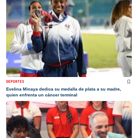
DEPORTES
Evelina Minaya dedica su medalla de plata a su madre,
quien enfrenta un cáncer terminal