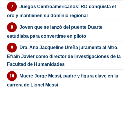
Juegos Centroamericanos: RD conquista el
oro y mantienen su dominio regional
Joven que se lanzó del puente Duarte
estudiaba para convertirse en piloto
Dra. Ana Jacqueline Ureña juramenta al Mtro.
Efraín Javier como director de Investigaciones de la
Facultad de Humanidades
Muere Jorge Messi, padre y figura clave en la
carrera de Lionel Messi