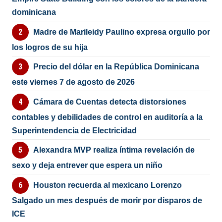
dominicana
Madre de Marileidy Paulino expresa orgullo por
los logros de su hija
Precio del dólar en la República Dominicana
este viernes 7 de agosto de 2026
Cámara de Cuentas detecta distorsiones
contables y debilidades de control en auditoría a la
Superintendencia de Electricidad
Alexandra MVP realiza íntima revelación de
sexo y deja entrever que espera un niño
Houston recuerda al mexicano Lorenzo
Salgado un mes después de morir por disparos de
ICE