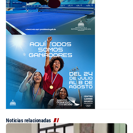
Noticias relacionadas