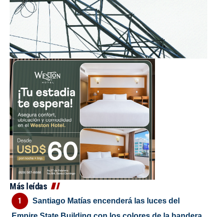
Más leídas
Santiago Matías encenderá las luces del
Empire State Building con los colores de la bandera