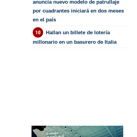
anuncia nuevo modelo de patrullaje
por cuadrantes iniciará en dos meses
en el país
Hallan un billete de lotería
millonario en un basurero de Italia