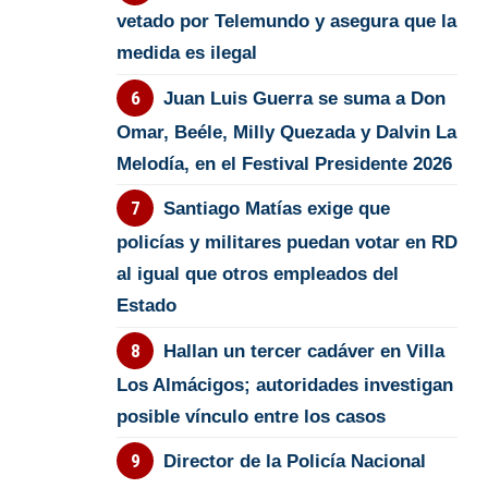
vetado por Telemundo y asegura que la
medida es ilegal
Juan Luis Guerra se suma a Don
Omar, Beéle, Milly Quezada y Dalvin La
Melodía, en el Festival Presidente 2026
Santiago Matías exige que
policías y militares puedan votar en RD
al igual que otros empleados del
Estado
Hallan un tercer cadáver en Villa
Los Almácigos; autoridades investigan
posible vínculo entre los casos
Director de la Policía Nacional