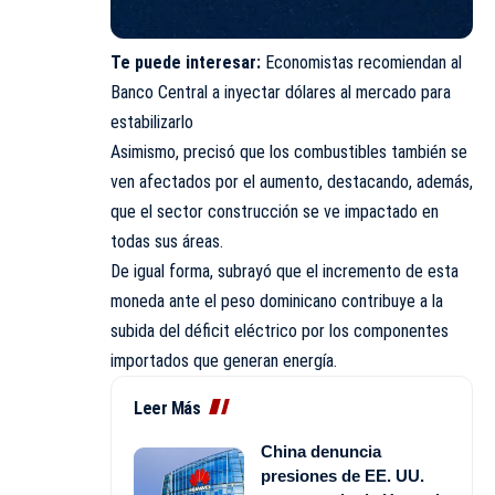
Te puede interesar:
Economistas recomiendan al
Banco Central a inyectar dólares al mercado para
estabilizarlo
Asimismo, precisó que los combustibles también se
ven afectados por el aumento, destacando, además,
que el sector construcción se ve impactado en
todas sus áreas.
De igual forma, subrayó que el incremento de esta
moneda ante el peso dominicano contribuye a la
subida del déficit eléctrico por los componentes
importados que generan energía.
Leer Más
China denuncia
presiones de EE. UU.