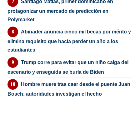
Santiago Matías, primer dominicano en
protagonizar un mercado de predicción en
Polymarket
Abinader anuncia cinco mil becas por mérito y
elimina requisito que hacía perder un año a los
estudiantes
Trump corre para evitar que un niño caiga del
escenario y enseguida se burla de Biden
Hombre muere tras caer desde el puente Juan
Bosch; autoridades investigan el hecho