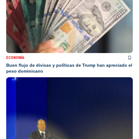
ECONOMÍA
Buen flujo de divisas y políticas de Trump han apreciado el
peso dominicano