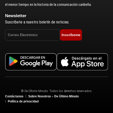
el menor tiempo en la historia de la comunicación caribeña.
Newsletter
Suscríbete a nuestro boletín de noticias.
Inscríbeme
© De Último Minuto. Todos los derechos reservados.
Contáctanos
Sobre Nosotros – De Último Minuto
Política de privacidad