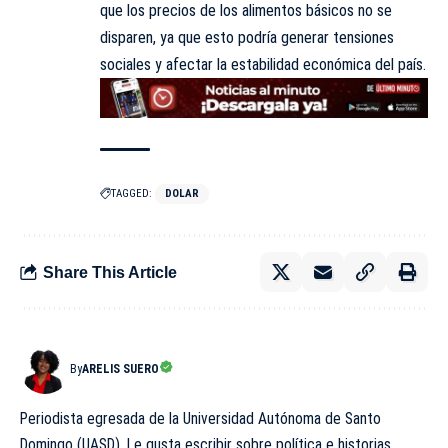
que los precios de los alimentos básicos no se
disparen, ya que esto podría generar tensiones
sociales y afectar la estabilidad económica del país.
TAGGED:
DOLAR
Share This Article
By
ARELIS SUERO
Periodista egresada de la Universidad Autónoma de Santo
Domingo (UASD). Le gusta escribir sobre política e historias