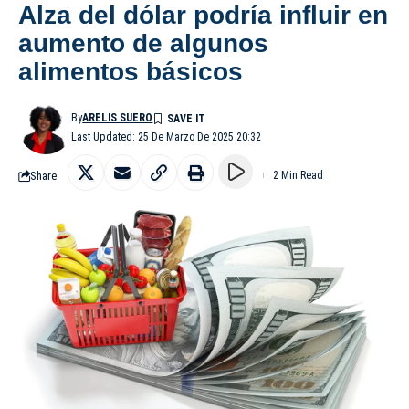
Alza del dólar podría influir en
aumento de algunos
alimentos básicos
By
ARELIS SUERO
Last Updated: 25 De Marzo De 2025 20:32
Share
2 Min Read