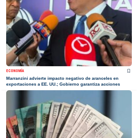
ECONOMÍA
Marranzini advierte impacto negativo de aranceles en
exportaciones a EE. UU.; Gobierno garantiza acciones