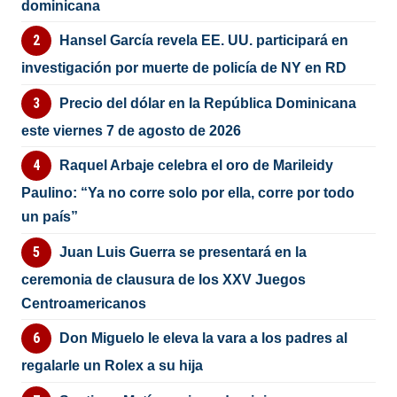
dominicana
Hansel García revela EE. UU. participará en
investigación por muerte de policía de NY en RD
Precio del dólar en la República Dominicana
este viernes 7 de agosto de 2026
Raquel Arbaje celebra el oro de Marileidy
Paulino: “Ya no corre solo por ella, corre por todo
un país”
Juan Luis Guerra se presentará en la
ceremonia de clausura de los XXV Juegos
Centroamericanos
Don Miguelo le eleva la vara a los padres al
regalarle un Rolex a su hija