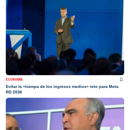
ECONOMÍA
Evitar la «trampa de los ingresos medios» reto para Meta
RD 2036