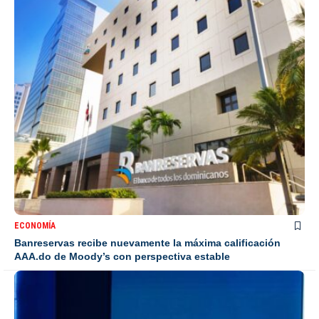
ECONOMÍA
Banreservas recibe nuevamente la máxima calificación
AAA.do de Moody’s con perspectiva estable