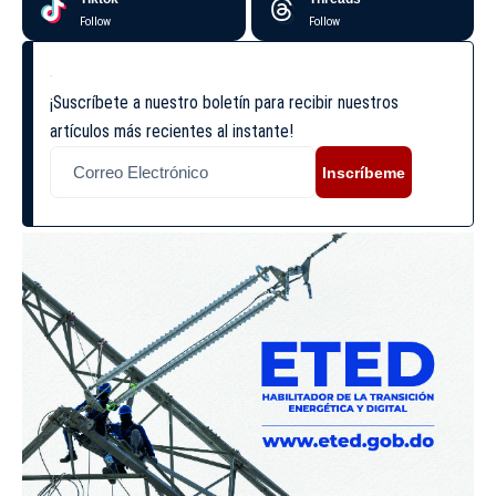
Follow
Follow
¡Suscríbete a nuestro boletín para recibir nuestros
artículos más recientes al instante!
Inscríbeme