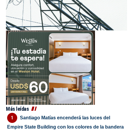
Más leídas
Santiago Matías encenderá las luces del
Empire State Building con los colores de la bandera