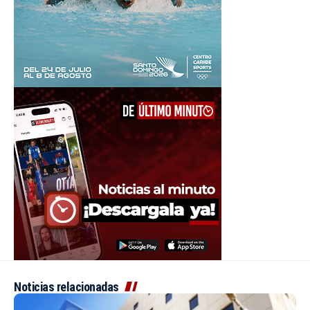
Noticias relacionadas