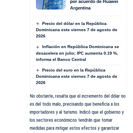
por acuerdo de Huawei
Argentina
Precio del dólar en la República
Dominicana este viernes 7 de agosto de
2026
Inflación en República Dominicana se
desacelera en julio; IPC aumenta 0.19 %,
informa el Banco Central
Precio del euro en la República
Dominicana este viernes 7 de agosto de
2026
No obstante, resalta que el incremento del dólar no
es del todo malo, precisando que beneficia a los
importadores y al turismo. Indicó que el gobierno y
los sectores económicos tendrán que tomar
medidas para mitigar estos efectos y garantizar