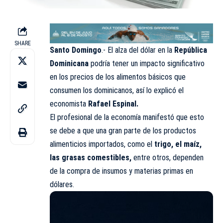
SHARE
Santo Domingo
.- El alza del dólar en la
República
Dominicana
podría tener un impacto significativo
en los precios de los alimentos básicos que
consumen los dominicanos, así lo explicó el
economista
Rafael Espinal.
El profesional de la economía manifestó que esto
se debe a que una gran parte de los productos
alimenticios importados, como el
trigo, el maíz,
las grasas comestibles,
entre otros, dependen
de la compra de insumos y materias primas en
dólares.