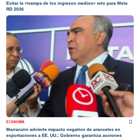
Evitar la «trampa de los ingresos medios» reto para Meta
RD 2036
ECONOMÍA
Marranzini advierte impacto negativo de aranceles en
exportaciones a EE. UU.; Gobierno garantiza acciones