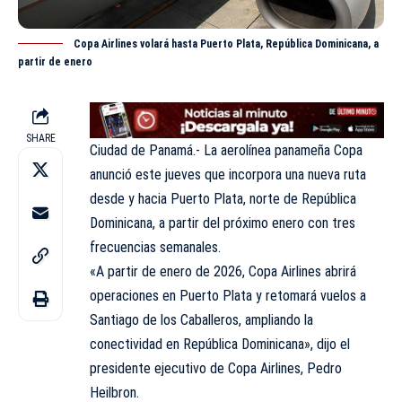
Copa Airlines volará hasta Puerto Plata, República Dominicana, a
partir de enero
SHARE
Ciudad de Panamá.- La aerolínea panameña Copa
anunció este jueves que incorpora una nueva ruta
desde y hacia Puerto Plata, norte de República
Dominicana, a partir del próximo enero con tres
frecuencias semanales.
«A partir de enero de 2026, Copa Airlines abrirá
operaciones en Puerto Plata y retomará vuelos a
Santiago de los Caballeros, ampliando la
conectividad en República Dominicana», dijo el
presidente ejecutivo de Copa Airlines, Pedro
Heilbron.