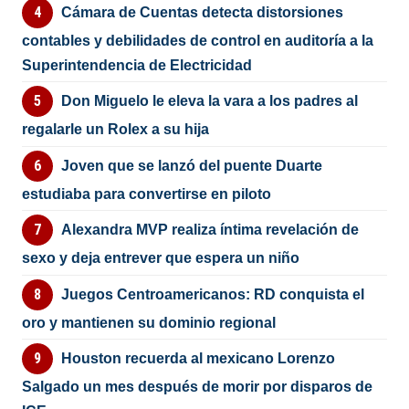
Cámara de Cuentas detecta distorsiones
contables y debilidades de control en auditoría a la
Superintendencia de Electricidad
Don Miguelo le eleva la vara a los padres al
regalarle un Rolex a su hija
Joven que se lanzó del puente Duarte
estudiaba para convertirse en piloto
Alexandra MVP realiza íntima revelación de
sexo y deja entrever que espera un niño
Juegos Centroamericanos: RD conquista el
oro y mantienen su dominio regional
Houston recuerda al mexicano Lorenzo
Salgado un mes después de morir por disparos de