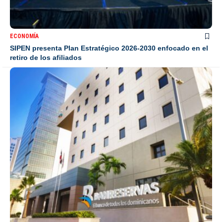
ECONOMÍA
SIPEN presenta Plan Estratégico 2026-2030 enfocado en el
retiro de los afiliados