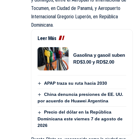
Tocumen, en Ciudad de Panamá, y Aeropuerto
Internacional Gregorio Luperón, en República
Dominicana.
Leer Más
Gasolina y gasoil suben
RD$3.00 y RD$2.00
APAP traza su ruta hacia 2030
China denuncia presiones de EE. UU.
por acuerdo de Huawei Argentina
Precio del dólar en la República
Dominicana este viernes 7 de agosto de
2026