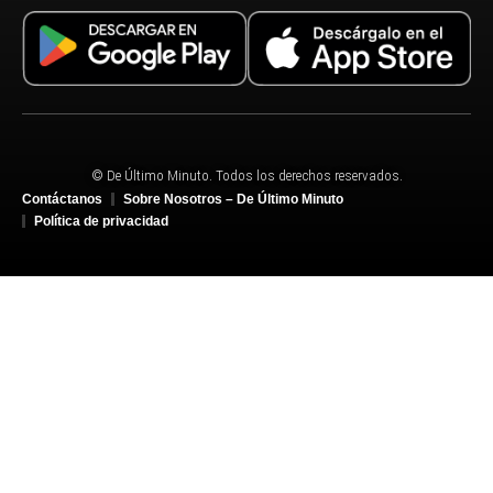
© De Último Minuto. Todos los derechos reservados.
Contáctanos
Sobre Nosotros – De Último Minuto
Política de privacidad