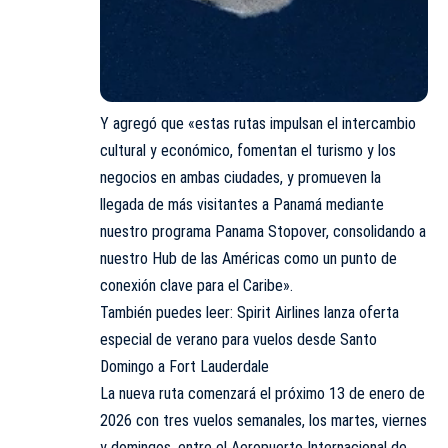
Y agregó que «estas rutas impulsan el intercambio
cultural y económico, fomentan el turismo y los
negocios en ambas ciudades, y promueven la
llegada de más visitantes a Panamá mediante
nuestro programa Panama Stopover, consolidando a
nuestro Hub de las Américas como un punto de
conexión clave para el Caribe».
También puedes leer: Spirit Airlines lanza oferta
especial de verano para vuelos desde Santo
Domingo a Fort Lauderdale
La nueva ruta comenzará el próximo 13 de enero de
2026 con tres vuelos semanales, los martes, viernes
y domingos, entre el Aeropuerto Internacional de