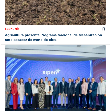
ECONOMÍA
Agricultura presenta Programa Nacional de Mecanización
ante escasez de mano de obra