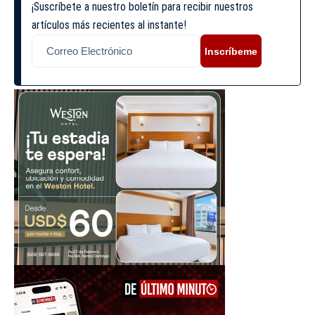
¡Suscríbete a nuestro boletín para recibir nuestros
artículos más recientes al instante!
Inscríbeme