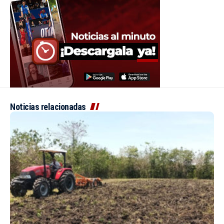
Noticias relacionadas