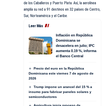
de los Caballeros y Puerto Plata. Así, la aerolínea
amplía su red a 91 destinos en 32 países de Centro,
Sur, Norteamérica y el Caribe.
Leer Más
Inflación en República
Dominicana se
desacelera en julio; IPC
aumenta 0.19 %, informa
el Banco Central
Precio del euro en la República
Dominicana este viernes 7 de agosto de
2026
Trump impone un arancel del 15 % a
insumo para fabricar paneles solares y
semiconductores
Agricultura inicia proceso de