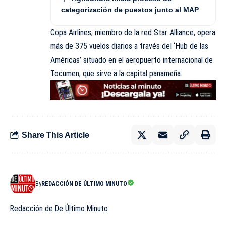
categorización de puestos junto al MAP
Copa Airlines, miembro de la red Star Alliance, opera
más de 375 vuelos diarios a través del ‘Hub de las
Américas’ situado en el aeropuerto internacional de
Tocumen, que sirve a la capital panameña.
Share This Article
By
REDACCIÓN DE ÚLTIMO MINUTO
Redacción de De Último Minuto