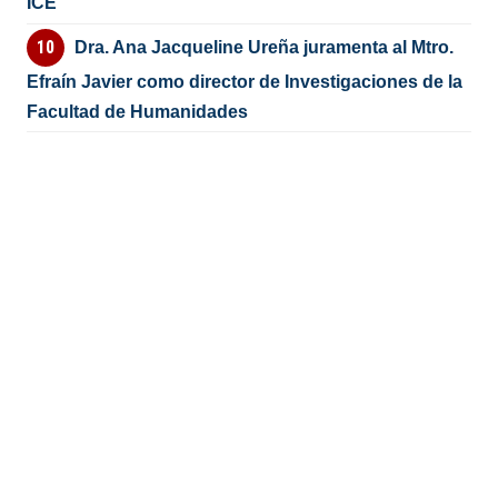
ICE
Dra. Ana Jacqueline Ureña juramenta al Mtro.
Efraín Javier como director de Investigaciones de la
Facultad de Humanidades