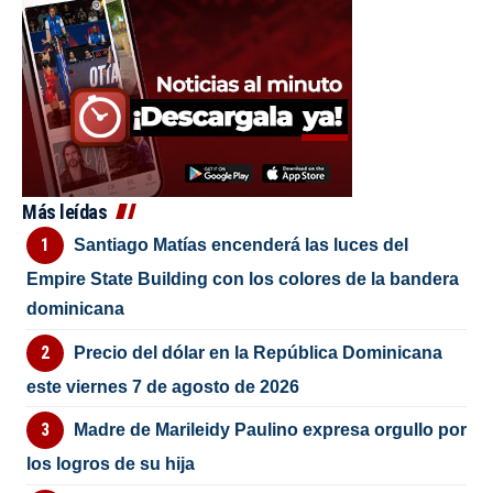
Más leídas
Santiago Matías encenderá las luces del
Empire State Building con los colores de la bandera
dominicana
Precio del dólar en la República Dominicana
este viernes 7 de agosto de 2026
Madre de Marileidy Paulino expresa orgullo por
los logros de su hija