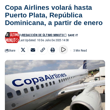
Copa Airlines volará hasta
Puerto Plata, República
Dominicana, a partir de enero
By
REDACCIÓN DE ÚLTIMO MINUTO
Last Updated: 10 De Julio De 2025 14:08
Share
3 Min Read