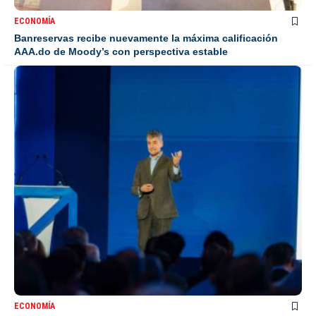
ECONOMÍA
Banreservas recibe nuevamente la máxima calificación
AAA.do de Moody’s con perspectiva estable
ECONOMÍA