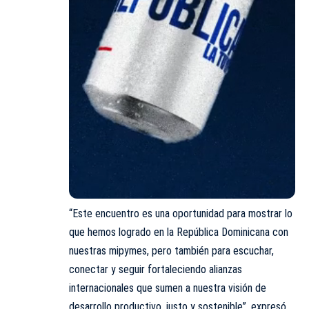
“Este encuentro es una oportunidad para mostrar lo
que hemos logrado en la República Dominicana con
nuestras mipymes, pero también para escuchar,
conectar y seguir fortaleciendo alianzas
internacionales que sumen a nuestra visión de
desarrollo productivo, justo y sostenible”, expresó