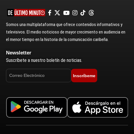
Somos una multiplataforma que ofrece contenidos informativos y
televisivos. El medio noticioso de mayor crecimiento en audiencia en
el menor tiempo en la historia de la comunicación caribeña.
Newsletter
Suscríbete a nuestro boletín de noticias.
Inscríbeme