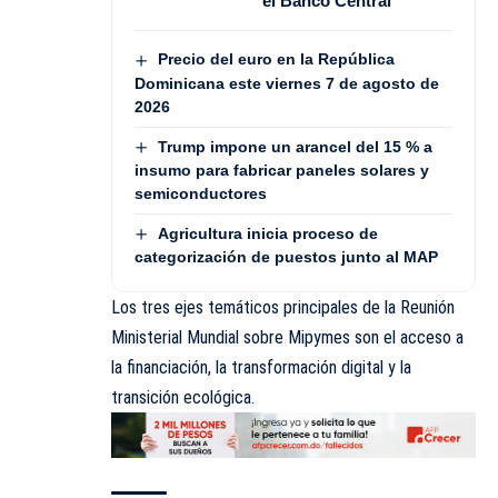
el Banco Central
Precio del euro en la República
Dominicana este viernes 7 de agosto de
2026
Trump impone un arancel del 15 % a
insumo para fabricar paneles solares y
semiconductores
Agricultura inicia proceso de
categorización de puestos junto al MAP
Los tres ejes temáticos principales de la Reunión
Ministerial Mundial sobre Mipymes son el acceso a
la financiación, la transformación digital y la
transición ecológica.