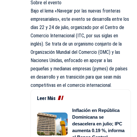
Sobre el evento
Bajo el lema «Navegar por las nuevas fronteras
empresariales», este evento se desarrolla entre los
días 22 y 24 de julio, organizado por el Centro de
Comercio Internacional (ITC, por sus siglas en
inglés). Se trata de un organismo conjunto de la
Organización Mundial del Comercio (OMC) y las
Naciones Unidas, enfocado en apoyar a las
pequeñas y medianas empresas (pymes) de países
en desarrollo y en transición para que sean más
competitivas en el comercio internacional.
Leer Más
Inflación en República
Dominicana se
desacelera en julio; IPC
aumenta 0.19 %, informa