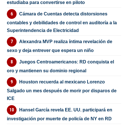
estudiaba para convertirse en piloto
Cámara de Cuentas detecta distorsiones
contables y debilidades de control en auditoría a la
Superintendencia de Electricidad
Alexandra MVP realiza íntima revelación de
sexo y deja entrever que espera un niño
Juegos Centroamericanos: RD conquista el
oro y mantienen su dominio regional
Houston recuerda al mexicano Lorenzo
Salgado un mes después de morir por disparos de
ICE
Hansel García revela EE. UU. participará en
investigación por muerte de policía de NY en RD