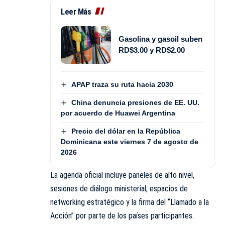
Leer Más
Gasolina y gasoil suben
RD$3.00 y RD$2.00
APAP traza su ruta hacia 2030
China denuncia presiones de EE. UU.
por acuerdo de Huawei Argentina
Precio del dólar en la República
Dominicana este viernes 7 de agosto de
2026
La agenda oficial incluye paneles de alto nivel,
sesiones de diálogo ministerial, espacios de
networking estratégico y la firma del “Llamado a la
Acción” por parte de los países participantes.