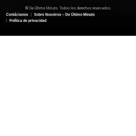
© De Último Minuto. Todos los derechos reservados.
Contáctanos
Sobre Nosotros – De Último Minuto
Política de privacidad