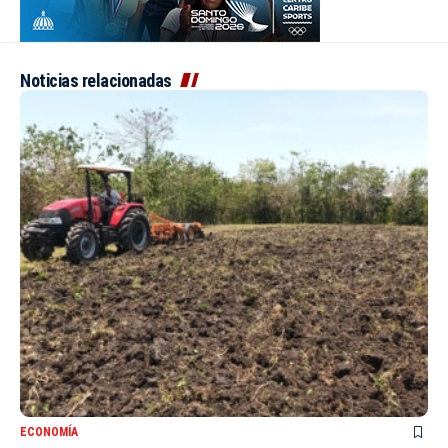
Noticias relacionadas
ECONOMÍA