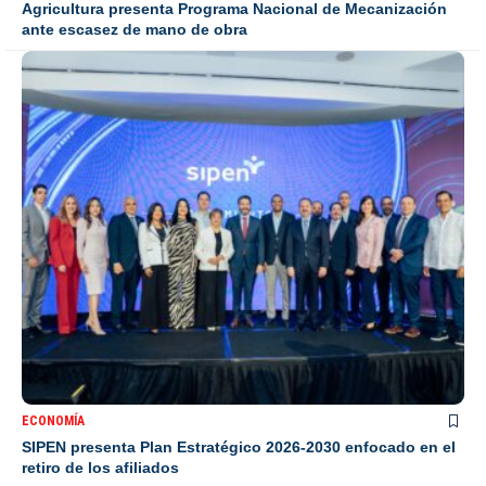
Agricultura presenta Programa Nacional de Mecanización
ante escasez de mano de obra
ECONOMÍA
SIPEN presenta Plan Estratégico 2026-2030 enfocado en el
retiro de los afiliados