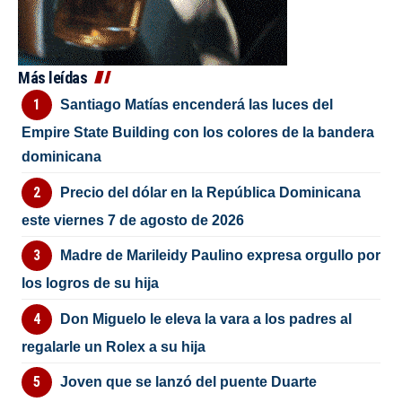
Más leídas
Santiago Matías encenderá las luces del
Empire State Building con los colores de la bandera
dominicana
Precio del dólar en la República Dominicana
este viernes 7 de agosto de 2026
Madre de Marileidy Paulino expresa orgullo por
los logros de su hija
Don Miguelo le eleva la vara a los padres al
regalarle un Rolex a su hija
Joven que se lanzó del puente Duarte