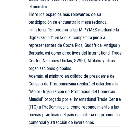
el ministro
Entre los espacios más relevantes de su
participación se encuentra la mesa redonda
ministerial “Empoderar a las MIPYMES mediante la
digitalización”, en la cual compartirá junto a
representantes de Costa Rica, Sudáfrica, Antigua y
Barbuda, así como directivos del International Trade
Center, Naciones Unidas, SWIFT, Afrilabs y otras
organizaciones globales.
Además, el ministro en calidad de presidente del
Consejo de Prodominicana recibirá el galardón a la
“Mejor Organización de Promoción del Comercio
Mundial” otorgado por el International Trade Centre
(ITC) a ProDominicana, como reconocimiento a las
buenas prácticas del país en materia de promoción
comercial y atracción de inversiones.