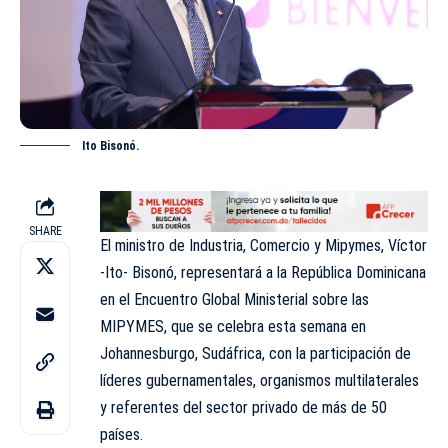
Ito Bisonó.
SHARE
El ministro de Industria, Comercio y Mipymes, Víctor
-Ito- Bisonó, representará a la República Dominicana
en el Encuentro Global Ministerial sobre las
MIPYMES, que se celebra esta semana en
Johannesburgo, Sudáfrica, con la participación de
líderes gubernamentales, organismos multilaterales
y referentes del sector privado de más de 50
países.