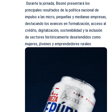
Durante la jornada, Bisonó presentará los
principales resultados de la política nacional de
impulso a las micro, pequeñas y medianas empresas,
destacando los avances en formalización, acceso al
crédito, digitalización, sostenibilidad y la inclusión
de sectores históricamente desatendidos como
mujeres, jóvenes y emprendedores rurales.