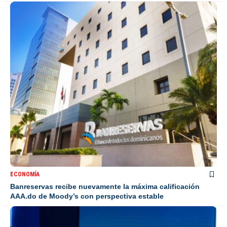
ECONOMÍA
Banreservas recibe nuevamente la máxima calificación
AAA.do de Moody’s con perspectiva estable