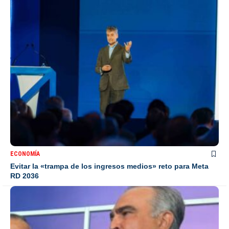
ECONOMÍA
Evitar la «trampa de los ingresos medios» reto para Meta
RD 2036