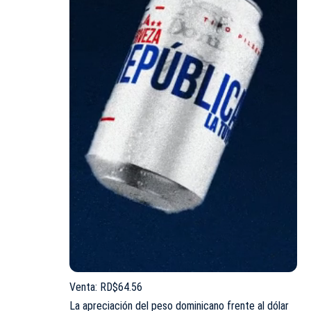
Venta: RD$64.56
La apreciación del peso dominicano frente al dólar