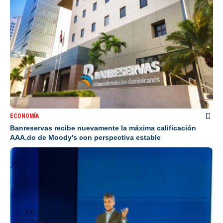
ECONOMÍA
Banreservas recibe nuevamente la máxima calificación
AAA.do de Moody’s con perspectiva estable