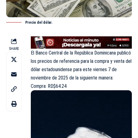
Precio del dólar.
SHARE
El Banco Central de la República Dominicana publicó
los precios de referencia para la compra y venta del
dólar estadounidense para este viernes 7 de
noviembre de 2025 de la siguiente manera:
Compra: RD$64.24