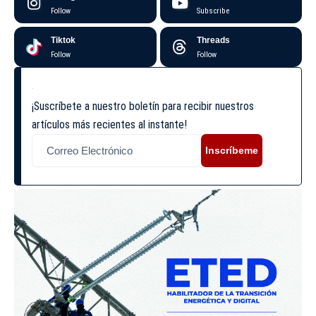
Follow
Subscribe
Tiktok
Threads
Follow
Follow
¡Suscríbete a nuestro boletín para recibir nuestros
artículos más recientes al instante!
Inscríbeme