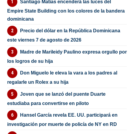
Santiago Matías encenderá las luces del
Empire State Building con los colores de la bandera
dominicana
Precio del dólar en la República Dominicana
este viernes 7 de agosto de 2026
Madre de Marileidy Paulino expresa orgullo por
los logros de su hija
Don Miguelo le eleva la vara a los padres al
regalarle un Rolex a su hija
Joven que se lanzó del puente Duarte
estudiaba para convertirse en piloto
Hansel García revela EE. UU. participará en
investigación por muerte de policía de NY en RD