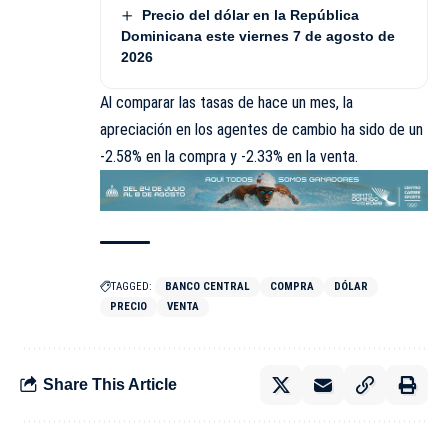
Precio del dólar en la República
Dominicana este viernes 7 de agosto de
2026
Al comparar las tasas de hace un mes, la
apreciación en los agentes de cambio ha sido de un
-2.58% en la compra y -2.33% en la venta.
TAGGED:
BANCO CENTRAL
COMPRA
DÓLAR
PRECIO
VENTA
Share This Article