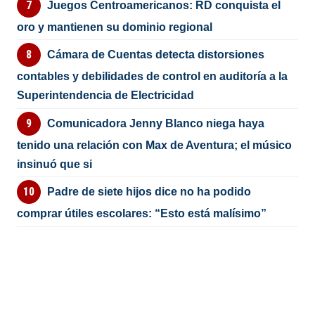
Juegos Centroamericanos: RD conquista el
oro y mantienen su dominio regional
Cámara de Cuentas detecta distorsiones
contables y debilidades de control en auditoría a la
Superintendencia de Electricidad
Comunicadora Jenny Blanco niega haya
tenido una relación con Max de Aventura; el músico
insinuó que si
Padre de siete hijos dice no ha podido
comprar útiles escolares: “Esto está malísimo”