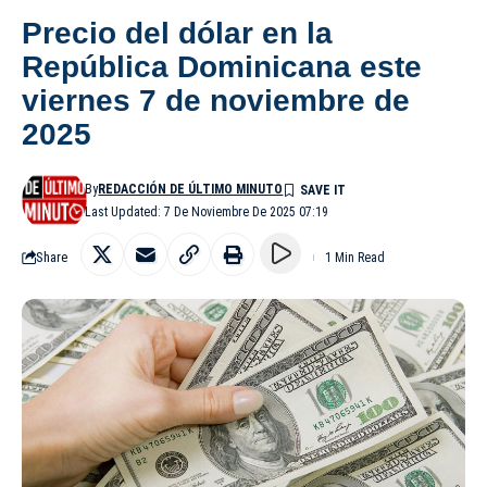
Precio del dólar en la
República Dominicana este
viernes 7 de noviembre de
2025
By
REDACCIÓN DE ÚLTIMO MINUTO
Last Updated: 7 De Noviembre De 2025 07:19
Share
1 Min Read