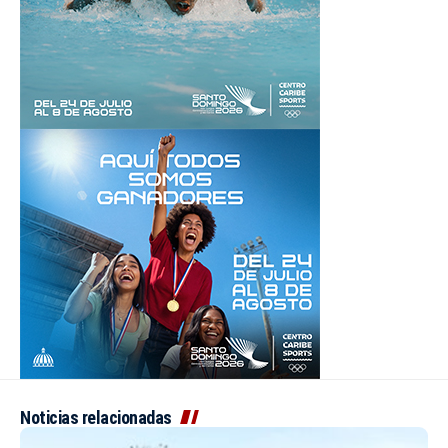
Noticias relacionadas