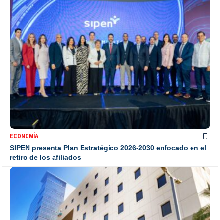
ECONOMÍA
SIPEN presenta Plan Estratégico 2026-2030 enfocado en el
retiro de los afiliados