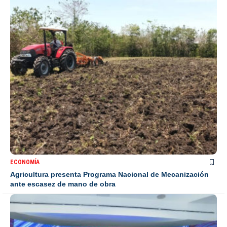
ECONOMÍA
Agricultura presenta Programa Nacional de Mecanización
ante escasez de mano de obra