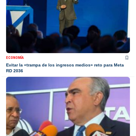
ECONOMÍA
Evitar la «trampa de los ingresos medios» reto para Meta
RD 2036