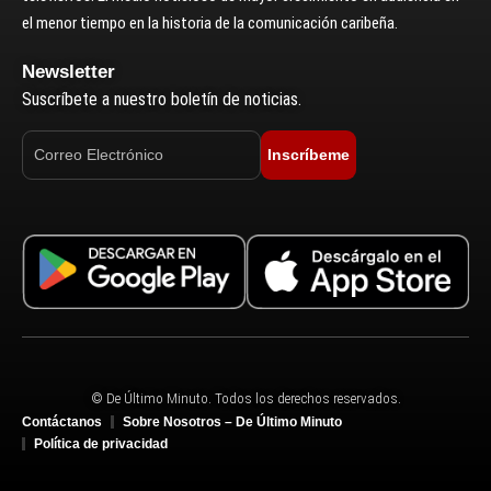
el menor tiempo en la historia de la comunicación caribeña.
Newsletter
Suscríbete a nuestro boletín de noticias.
Inscríbeme
© De Último Minuto. Todos los derechos reservados.
Contáctanos
Sobre Nosotros – De Último Minuto
Política de privacidad