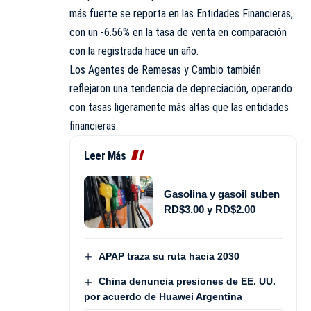
más fuerte se reporta en las Entidades Financieras,
con un -6.56% en la tasa de venta en comparación
con la registrada hace un año.
Los Agentes de Remesas y Cambio también
reflejaron una tendencia de depreciación, operando
con tasas ligeramente más altas que las entidades
financieras.
Leer Más
Gasolina y gasoil suben
RD$3.00 y RD$2.00
APAP traza su ruta hacia 2030
China denuncia presiones de EE. UU.
por acuerdo de Huawei Argentina