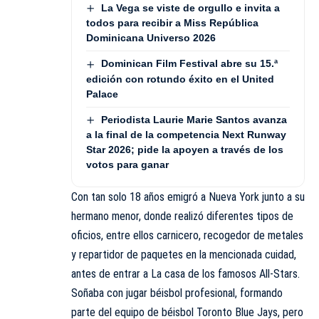
La Vega se viste de orgullo e invita a
todos para recibir a Miss República
Dominicana Universo 2026
Dominican Film Festival abre su 15.ª
edición con rotundo éxito en el United
Palace
Periodista Laurie Marie Santos avanza
a la final de la competencia Next Runway
Star 2026; pide la apoyen a través de los
votos para ganar
Con tan solo 18 años emigró a Nueva York junto a su
hermano menor, donde realizó diferentes tipos de
oficios, entre ellos carnicero, recogedor de metales
y repartidor de paquetes en la mencionada cuidad,
antes de entrar a La casa de los famosos All-Stars.
Soñaba con jugar béisbol profesional, formando
parte del equipo de béisbol Toronto Blue Jays, pero