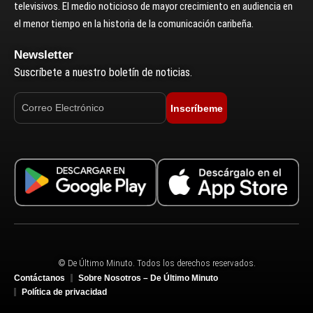
televisivos. El medio noticioso de mayor crecimiento en audiencia en
el menor tiempo en la historia de la comunicación caribeña.
Newsletter
Suscríbete a nuestro boletín de noticias.
Inscríbeme
© De Último Minuto. Todos los derechos reservados.
Contáctanos
Sobre Nosotros – De Último Minuto
Política de privacidad