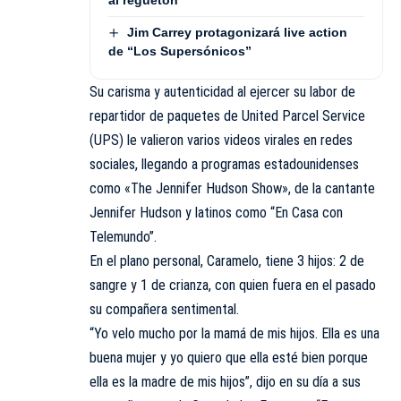
Jim Carrey protagonizará live action
de “Los Supersónicos”
Su carisma y autenticidad al ejercer su labor de
repartidor de paquetes de United Parcel Service
(UPS) le valieron varios videos virales en redes
sociales, llegando a programas estadounidenses
como «The Jennifer Hudson Show», de la cantante
Jennifer Hudson y latinos como “En Casa con
Telemundo”.
En el plano personal, Caramelo, tiene 3 hijos: 2 de
sangre y 1 de crianza, con quien fuera en el pasado
su compañera sentimental.
“Yo velo mucho por la mamá de mis hijos. Ella es una
buena mujer y yo quiero que ella esté bien porque
ella es la madre de mis hijos”, dijo en su día a sus