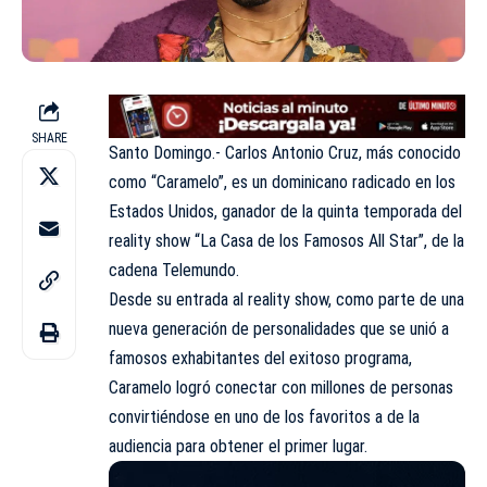
SHARE
Santo Domingo.- Carlos Antonio Cruz, más conocido
como “Caramelo”, es un dominicano radicado en los
Estados Unidos, ganador de la quinta temporada del
reality show “La Casa de los Famosos All Star”, de la
cadena Telemundo.
Desde su entrada al reality show, como parte de una
nueva generación de personalidades que se unió a
famosos exhabitantes del exitoso programa,
Caramelo logró conectar con millones de personas
convirtiéndose en uno de los favoritos a de la
audiencia para obtener el primer lugar.