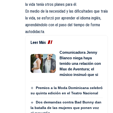
la vida tenía otros planes para él.
En medio de la necesidad y las dificultades que traía
la vida, se esforzó por aprender el idioma inglés,
aprendiéndolo con el paso del tiempo de forma
autodidacta.
Leer Más
Comunicadora Jenny
Blanco niega haya
tenido una relación con
Max de Aventura; el
músico insinuó que si
Premios a la Moda Dominicana celebró
su quinta edición en el Teatro Nacional
Dos demandas contra Bad Bunny dan
la batalla de las mujeres que ponen voz
al reguetón