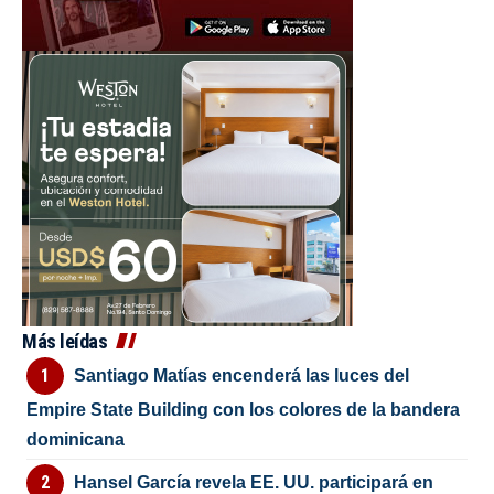
Más leídas
Santiago Matías encenderá las luces del
Empire State Building con los colores de la bandera
dominicana
Hansel García revela EE. UU. participará en