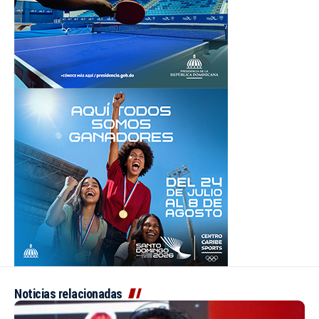
Noticias relacionadas