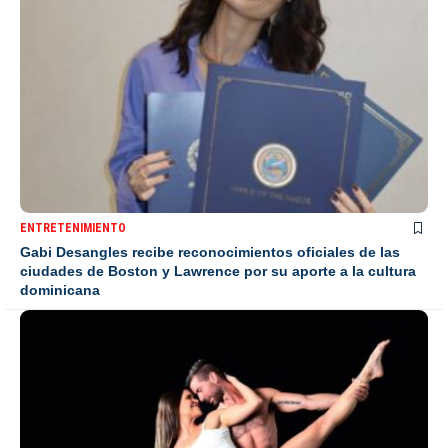
ENTRETENIMIENTO
Gabi Desangles recibe reconocimientos oficiales de las
ciudades de Boston y Lawrence por su aporte a la cultura
dominicana