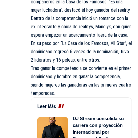
compañeros en la Casa de los Famosos. “Es una
mujer luchadora”, destacó él hoy ganador del reality.
Dentro de la competencia inició un romance con la
ex integrante y chica de realitys, Manelyk, con quien
espera empezar un acercamiento fuera de la casa.
En su paso por “La Casa de los Famosos, All Star”, el
dominicano regresó 6 veces de la nominación, tuvo
2 lideratos y 16 peleas, entre otros.
Tras ganar la competencia se convierte en el primer
dominicano y hombre en ganar la competencia,
siendo mujeres las ganadoras en las primeras cuatro
temporadas.
Leer Más
DJ Stream consolida su
carrera con proyección
internacional por