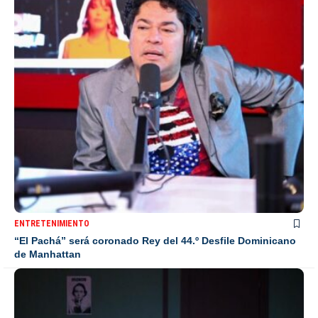
ENTRETENIMIENTO
“El Pachá” será coronado Rey del 44.º Desfile Dominicano
de Manhattan