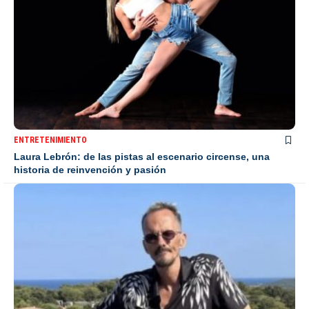
ENTRETENIMIENTO
Laura Lebrón: de las pistas al escenario circense, una
historia de reinvención y pasión