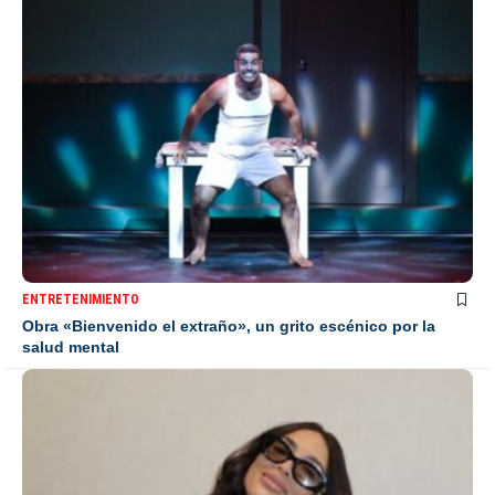
ENTRETENIMIENTO
Obra «Bienvenido el extraño», un grito escénico por la
salud mental