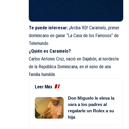
Te puede interesar:
¡Arriba RD! Caramelo, primer
dominicano en ganar “La Casa de los Famosos” de
Telemundo
¿Quién es Caramelo?
Carlos Antonio Cruz, nació en Dajabón, al nordeste
de la República Dominicana, en el seno de una
familia humilde.
Leer Más
Don Miguelo le eleva la
vara a los padres al
regalarle un Rolex a su
hija