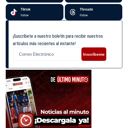
Tiktok
Threads
Follow
Follow
¡Suscríbete a nuestro boletín para recibir nuestros
artículos más recientes al instante!
Inscríbeme