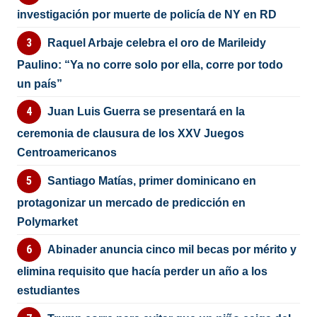
investigación por muerte de policía de NY en RD
Raquel Arbaje celebra el oro de Marileidy
Paulino: “Ya no corre solo por ella, corre por todo
un país”
Juan Luis Guerra se presentará en la
ceremonia de clausura de los XXV Juegos
Centroamericanos
Santiago Matías, primer dominicano en
protagonizar un mercado de predicción en
Polymarket
Abinader anuncia cinco mil becas por mérito y
elimina requisito que hacía perder un año a los
estudiantes