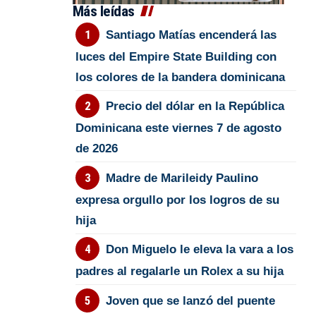
Más leídas
Santiago Matías encenderá las
luces del Empire State Building con
los colores de la bandera dominicana
Precio del dólar en la República
Dominicana este viernes 7 de agosto
de 2026
Madre de Marileidy Paulino
expresa orgullo por los logros de su
hija
Don Miguelo le eleva la vara a los
padres al regalarle un Rolex a su hija
Joven que se lanzó del puente