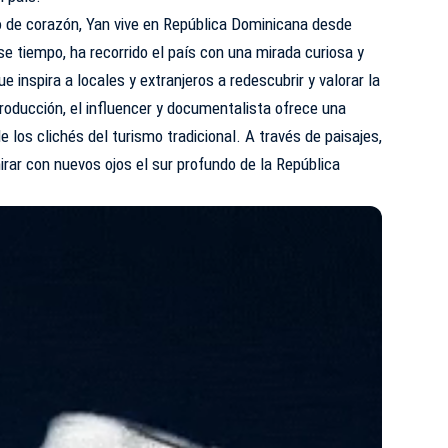
 de corazón, Yan vive en República Dominicana desde
 tiempo, ha recorrido el país con una mirada curiosa y
 inspira a locales y extranjeros a redescubrir y valorar la
producción, el influencer y documentalista ofrece una
e los clichés del turismo tradicional. A través de paisajes,
 mirar con nuevos ojos el sur profundo de la República