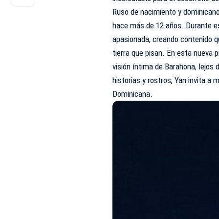
Ruso de nacimiento y dominicano
hace más de 12 años. Durante ese
apasionada, creando contenido que
tierra que pisan. En esta nueva 
visión íntima de Barahona, lejos d
historias y rostros, Yan invita a
Dominicana.