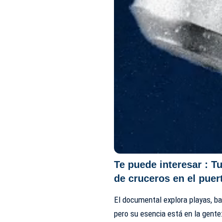
Te puede interesar :
Tu
de cruceros en el pue
El documental explora playas, ba
pero su esencia está en la gent