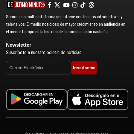
Somos una multiplataforma que ofrece contenidos informativos y
televisivos. El medio noticioso de mayor crecimiento en audiencia en
el menor tiempo en la historia de la comunicación caribeña.
Newsletter
Suscríbete a nuestro boletín de noticias.
Inscríbeme