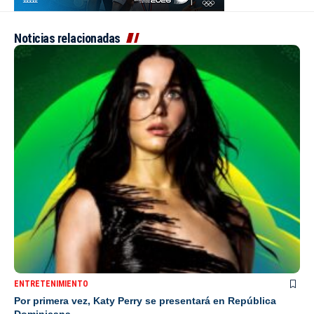
Noticias relacionadas
ENTRETENIMIENTO
Por primera vez, Katy Perry se presentará en República