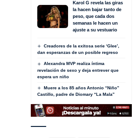
Karol G revela las giras
la hacen bajar tanto de
peso, que cada dos
semanas le hacen un
ajuste a su vestuario
Creadores de la exitosa serie ‘Glee’,
dan esperanzas de un posible regreso
Alexandra MVP realiza íntima
revelación de sexo y deja entrever que
espera un niño
Muere a los 85 años Antonio “Niño”
Castillo, padre de Diomary “La Mala”