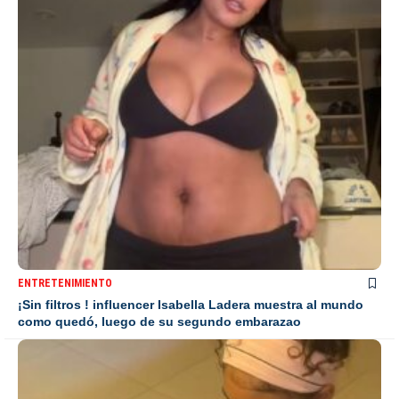
ENTRETENIMIENTO
¡Sin filtros ! influencer Isabella Ladera muestra al mundo
como quedó, luego de su segundo embarazao