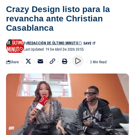
Crazy Design listo para la
revancha ante Christian
Casablanca
By
REDACCIÓN DE ÚLTIMO MINUTO
Last Updated: 19 De Abril De 2026 20:55
Share
2 Min Read