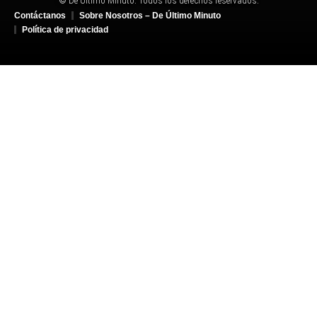
© De Último Minuto. Todos los derechos reservados.
Contáctanos
Sobre Nosotros – De Último Minuto
Política de privacidad