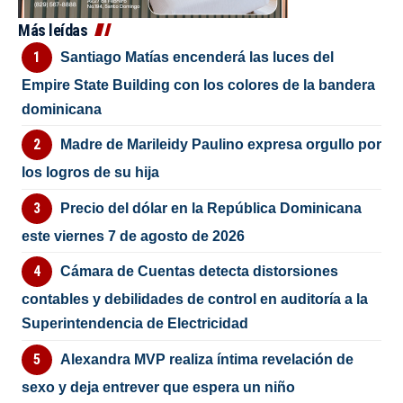
Más leídas
Santiago Matías encenderá las luces del
Empire State Building con los colores de la bandera
dominicana
Madre de Marileidy Paulino expresa orgullo por
los logros de su hija
Precio del dólar en la República Dominicana
este viernes 7 de agosto de 2026
Cámara de Cuentas detecta distorsiones
contables y debilidades de control en auditoría a la
Superintendencia de Electricidad
Alexandra MVP realiza íntima revelación de
sexo y deja entrever que espera un niño