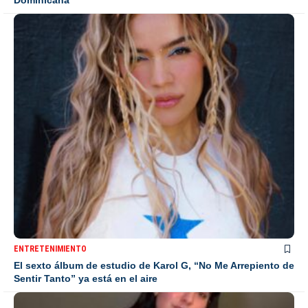
Dominicana
ENTRETENIMIENTO
El sexto álbum de estudio de Karol G, “No Me Arrepiento de
Sentir Tanto” ya está en el aire