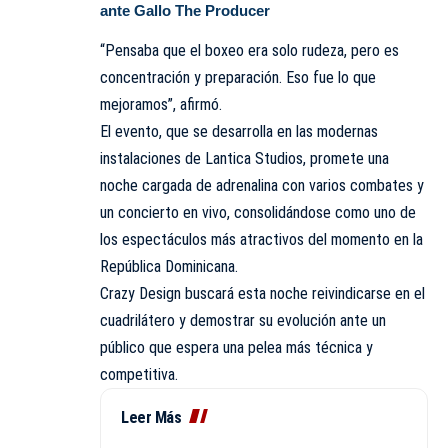
ante Gallo The Producer
“Pensaba que el boxeo era solo rudeza, pero es
concentración y preparación. Eso fue lo que
mejoramos”, afirmó.
El evento, que se desarrolla en las modernas
instalaciones de Lantica Studios, promete una
noche cargada de adrenalina con varios combates y
un concierto en vivo, consolidándose como uno de
los espectáculos más atractivos del momento en la
República Dominicana.
Crazy Design buscará esta noche reivindicarse en el
cuadrilátero y demostrar su evolución ante un
público que espera una pelea más técnica y
competitiva.
Leer Más