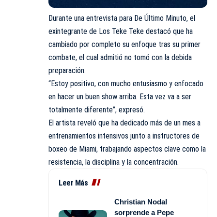
Durante una entrevista para De Último Minuto, el
exintegrante de Los Teke Teke destacó que ha
cambiado por completo su enfoque tras su primer
combate, el cual admitió no tomó con la debida
preparación.
“Estoy positivo, con mucho entusiasmo y enfocado
en hacer un buen show arriba. Esta vez va a ser
totalmente diferente”, expresó.
El artista reveló que ha dedicado más de un mes a
entrenamientos intensivos junto a instructores de
boxeo de Miami, trabajando aspectos clave como la
resistencia, la disciplina y la concentración.
Leer Más
Christian Nodal
sorprende a Pepe