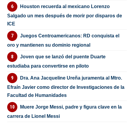
Houston recuerda al mexicano Lorenzo
Salgado un mes después de morir por disparos de
ICE
Juegos Centroamericanos: RD conquista el
oro y mantienen su dominio regional
Joven que se lanzó del puente Duarte
estudiaba para convertirse en piloto
Dra. Ana Jacqueline Ureña juramenta al Mtro.
Efraín Javier como director de Investigaciones de la
Facultad de Humanidades
Muere Jorge Messi, padre y figura clave en la
carrera de Lionel Messi