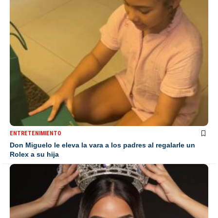
ENTRETENIMIENTO
Don Miguelo le eleva la vara a los padres al regalarle un
Rolex a su hija