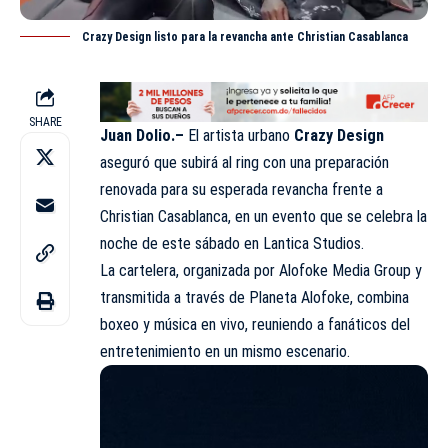
Crazy Design listo para la revancha ante Christian Casablanca
SHARE
Juan Dolio.–
El artista urbano
Crazy Design
aseguró que subirá al ring con una preparación
renovada
para su esperada revancha frente a
Christian Casablanca, en un evento que se celebra la
noche de este sábado en Lantica Studios.
La cartelera, organizada por Alofoke Media Group y
transmitida a través de Planeta Alofoke, combina
boxeo y música en vivo, reuniendo a fanáticos del
entretenimiento en un mismo escenario.