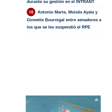
durante su gestión en el INTRANT
Antonio Marte, Moisés Ayala y
Ginnette Bournigal entre senadores a
los que se les suspendió el RPE