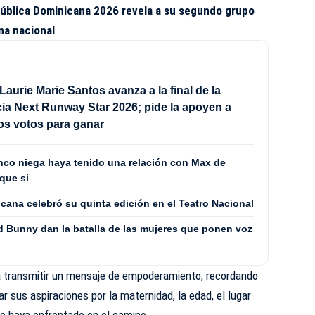
ública Dominicana 2026 revela a su segundo grupo
na nacional
Laurie Marie Santos avanza a la final de la
a Next Runway Star 2026; pide la apoyen a
los votos para ganar
co niega haya tenido una relación con Max de
que si
cana celebró su quinta edición en el Teatro Nacional
 Bunny dan la batalla de las mujeres que ponen voz
ara transmitir un mensaje de empoderamiento, recordando
 sus aspiraciones por la maternidad, la edad, el lugar