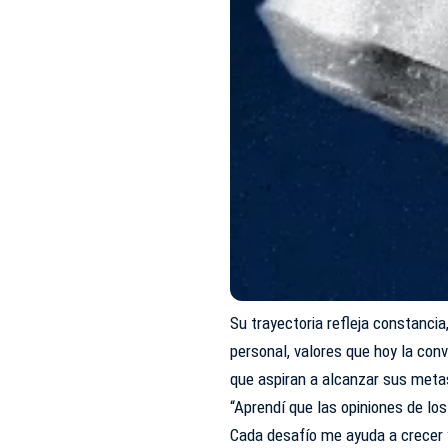
Su trayectoria refleja constancia
personal, valores que hoy la con
que aspiran a alcanzar sus meta
“Aprendí que las opiniones de lo
Cada desafío me ayuda a crecer 