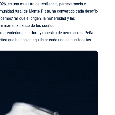
26, es una muestra de resiliencia, perseverancia y
munidad
rural de Monte Plata, ha convertido cada desafío
 demostrar que el origen, la maternidad y las
erminan el alcance de los sueños.
, emprendedora, locutora y maestra de ceremonias, Peña
tica que ha sabido equilibrar cada una de sus facetas