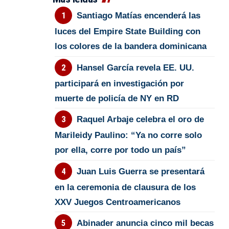
Santiago Matías encenderá las
luces del Empire State Building con
los colores de la bandera dominicana
Hansel García revela EE. UU.
participará en investigación por
muerte de policía de NY en RD
Raquel Arbaje celebra el oro de
Marileidy Paulino: “Ya no corre solo
por ella, corre por todo un país”
Juan Luis Guerra se presentará
en la ceremonia de clausura de los
XXV Juegos Centroamericanos
Abinader anuncia cinco mil becas