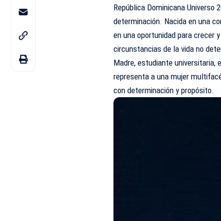
República Dominicana Universo 20
determinación. Nacida en una
co
en una oportunidad para crecer y
circunstancias de la vida no det
Madre, estudiante universitaria
representa a una mujer multifacé
con determinación y propósito.