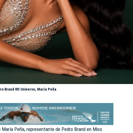
dro Brand RD Universo, María Peña
e María Peña, representante de Pedro Brand en Miss