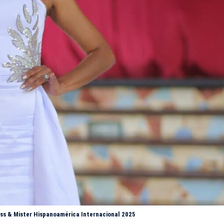
iss & Mister Hispanoamérica Internacional 2025