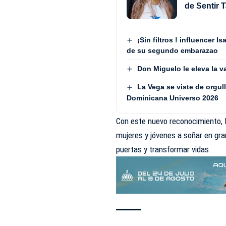
de Sentir T
¡Sin filtros ! influencer
de su segundo embarazao
Don Miguelo le eleva la va
La Vega se viste de orgull
Dominicana Universo 2026
Con este nuevo reconocimiento, 
mujeres y jóvenes a soñar en gra
puertas y transformar vidas.