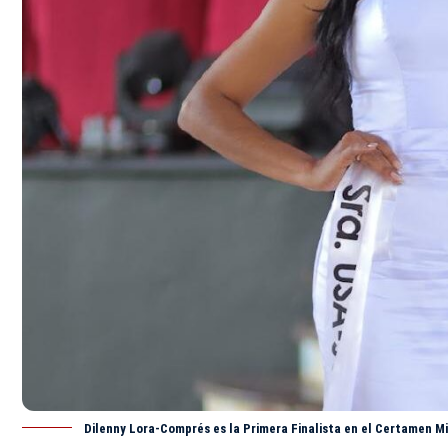
Dilenny Lora-Comprés es la Primera Finalista en el Certamen M