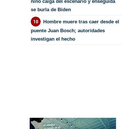
niño caiga del escenario y enseguida
se burla de Biden
Hombre muere tras caer desde el
puente Juan Bosch; autoridades
investigan el hecho