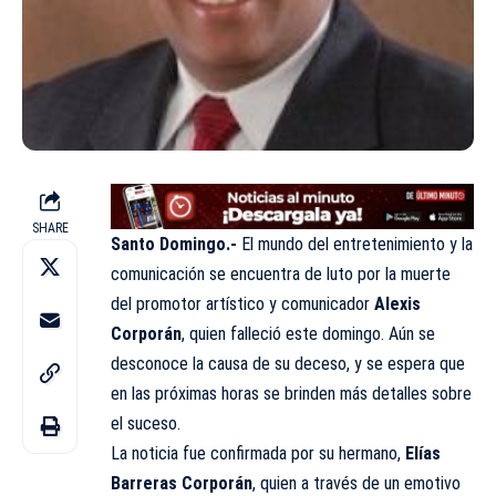
SHARE
Santo Domingo.-
El mundo del entretenimiento y la
comunicación se encuentra de luto por la muerte
del promotor artístico y comunicador
Alexis
Corporán
, quien falleció este domingo. Aún se
desconoce la causa de su deceso, y se espera que
en las próximas horas se brinden más detalles sobre
el suceso.
La noticia fue confirmada por su hermano,
Elías
Barreras Corporán
, quien a través de un emotivo