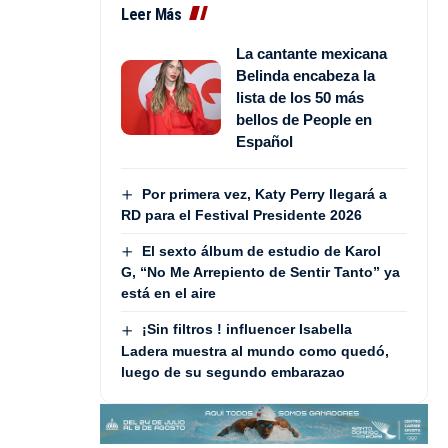
Leer Más
La cantante mexicana
Belinda encabeza la
lista de los 50 más
bellos de People en
Español
Por primera vez, Katy Perry llegará a
RD para el Festival Presidente 2026
El sexto álbum de estudio de Karol
G, “No Me Arrepiento de Sentir Tanto” ya
está en el aire
¡Sin filtros ! influencer Isabella
Ladera muestra al mundo como quedó,
luego de su segundo embarazao