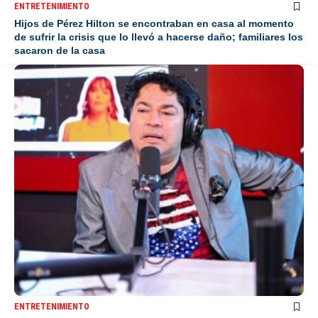
ENTRETENIMIENTO
Hijos de Pérez Hilton se encontraban en casa al momento
de sufrir la crisis que lo llevó a hacerse daño; familiares los
sacaron de la casa
ENTRETENIMIENTO