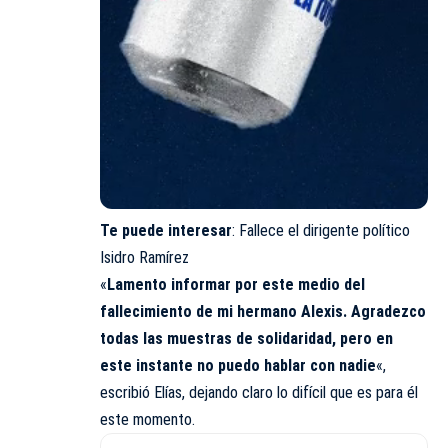
Te puede interesar
:
Fallece el dirigente político
Isidro Ramírez
«
Lamento informar por este medio del
fallecimiento de mi hermano Alexis. Agradezco
todas las muestras de solidaridad, pero en
este instante no puedo hablar con nadie
«,
escribió Elías, dejando claro lo difícil que es para él
este momento.