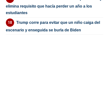
elimina requisito que hacía perder un año a los
estudiantes
Trump corre para evitar que un niño caiga del
escenario y enseguida se burla de Biden