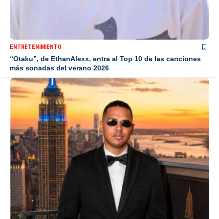
ENTRETENIMIENTO
“Otaku”, de EthanAlexx, entra al Top 10 de las canciones
más sonadas del verano 2026