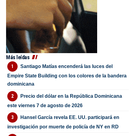
Más leídas
Santiago Matías encenderá las luces del
Empire State Building con los colores de la bandera
dominicana
Precio del dólar en la República Dominicana
este viernes 7 de agosto de 2026
Hansel García revela EE. UU. participará en
investigación por muerte de policía de NY en RD