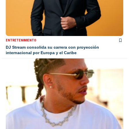
ENTRETENIMIENTO
DJ Stream consolida su carrera con proyección
internacional por Europa y el Caribe