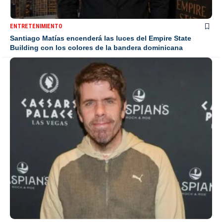
ENTRETENIMIENTO
Santiago Matías encenderá las luces del Empire State
Building con los colores de la bandera dominicana