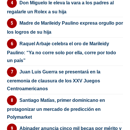
Don Miguelo le eleva la vara a los padres al
regalarle un Rolex a su hija
Madre de Marileidy Paulino expresa orgullo por
los logros de su hija
Raquel Arbaje celebra el oro de Marileidy
Paulino: “Ya no corre solo por ella, corre por todo
un país”
Juan Luis Guerra se presentará en la
ceremonia de clausura de los XXV Juegos
Centroamericanos
Santiago Matías, primer dominicano en
protagonizar un mercado de predicción en
Polymarket
Abinader anuncia cinco mil becas por mérito y