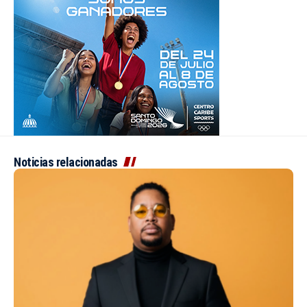
Noticias relacionadas