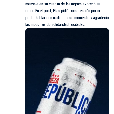
mensaje en su cuenta de Instagram expresó su
dolor. En el post, Elías pidió comprensión por no
poder hablar con nadie en ese momento y agradeció
las muestras de solidaridad recibidas.