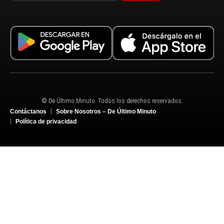
© De Último Minuto. Todos los derechos reservados.
Contáctanos
Sobre Nosotros – De Último Minuto
Política de privacidad